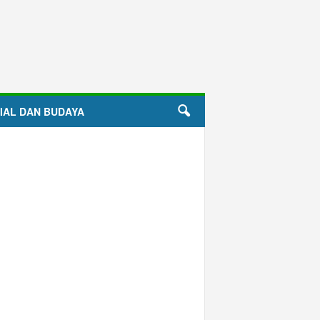
IAL DAN BUDAYA