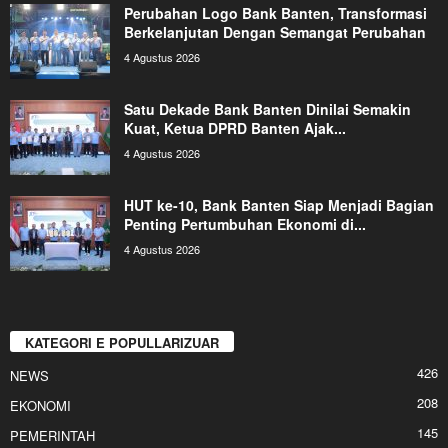
Perubahan Logo Bank Banten, Transformasi
Berkelanjutan Dengan Semangat Perubahan
4 Agustus 2026
Satu Dekade Bank Banten Dinilai Semakin
Kuat, Ketua DPRD Banten Ajak...
4 Agustus 2026
HUT ke-10, Bank Banten Siap Menjadi Bagian
Penting Pertumbuhan Ekonomi di...
4 Agustus 2026
KATEGORI E POPULLARIZUAR
426
NEWS
208
EKONOMI
145
PEMERINTAH