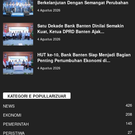
Berkelanjutan Dengan Semangat Perubahan
4 Agustus 2026
Satu Dekade Bank Banten Dinilai Semakin
Kuat, Ketua DPRD Banten Ajak...
4 Agustus 2026
HUT ke-10, Bank Banten Siap Menjadi Bagian
Penting Pertumbuhan Ekonomi di...
4 Agustus 2026
KATEGORI E POPULLARIZUAR
426
NEWS
208
EKONOMI
145
PEMERINTAH
27
PERISTIWA