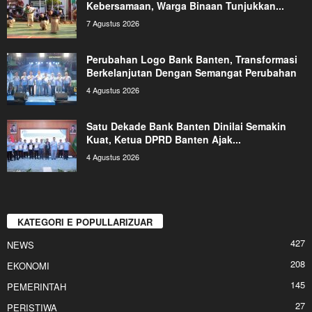
Kebersamaan, Warga Binaan Tunjukkan...
7 Agustus 2026
Perubahan Logo Bank Banten, Transformasi
Berkelanjutan Dengan Semangat Perubahan
4 Agustus 2026
Satu Dekade Bank Banten Dinilai Semakin
Kuat, Ketua DPRD Banten Ajak...
4 Agustus 2026
KATEGORI E POPULLARIZUAR
427
NEWS
208
EKONOMI
145
PEMERINTAH
27
PERISTIWA