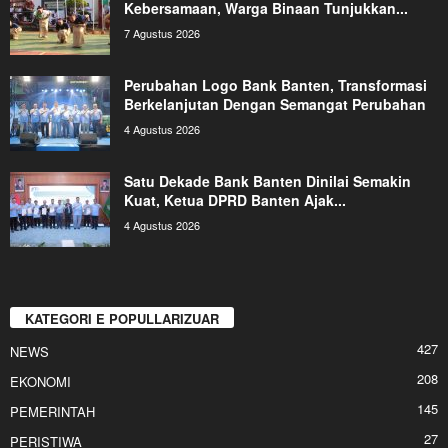
Kebersamaan, Warga Binaan Tunjukkan...
7 Agustus 2026
Perubahan Logo Bank Banten, Transformasi
Berkelanjutan Dengan Semangat Perubahan
4 Agustus 2026
Satu Dekade Bank Banten Dinilai Semakin
Kuat, Ketua DPRD Banten Ajak...
4 Agustus 2026
KATEGORI E POPULLARIZUAR
427
NEWS
208
EKONOMI
145
PEMERINTAH
27
PERISTIWA