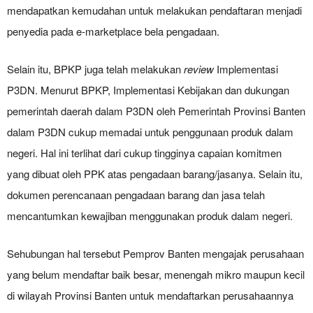
mendapatkan kemudahan untuk melakukan pendaftaran menjadi
penyedia pada e-marketplace bela pengadaan.
Selain itu, BPKP juga telah melakukan
review
Implementasi
P3DN. Menurut BPKP, Implementasi Kebijakan dan dukungan
pemerintah daerah dalam P3DN oleh Pemerintah Provinsi Banten
dalam P3DN cukup memadai untuk penggunaan produk dalam
negeri. Hal ini terlihat dari cukup tingginya capaian komitmen
yang dibuat oleh PPK atas pengadaan barang/jasanya. Selain itu,
dokumen perencanaan pengadaan barang dan jasa telah
mencantumkan kewajiban menggunakan produk dalam negeri.
Sehubungan hal tersebut Pemprov Banten mengajak perusahaan
yang belum mendaftar baik besar, menengah mikro maupun kecil
di wilayah Provinsi Banten untuk mendaftarkan perusahaannya