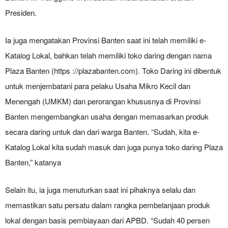
Presiden.
Ia juga mengatakan Provinsi Banten saat ini telah memiliki e-
Katalog Lokal, bahkan telah memiliki toko daring dengan nama
Plaza Banten (https ://plazabanten.com). Toko Daring ini dibentuk
untuk menjembatani para pelaku Usaha Mikro Kecil dan
Menengah (UMKM) dan perorangan khususnya di Provinsi
Banten mengembangkan usaha dengan memasarkan produk
secara daring untuk dan dari warga Banten. “Sudah, kita e-
Katalog Lokal kita sudah masuk dan juga punya toko daring Plaza
Banten,” katanya
Selain itu, ia juga menuturkan saat ini pihaknya selalu dan
memastikan satu persatu dalam rangka pembelanjaan produk
lokal dengan basis pembiayaan dari APBD. “Sudah 40 persen