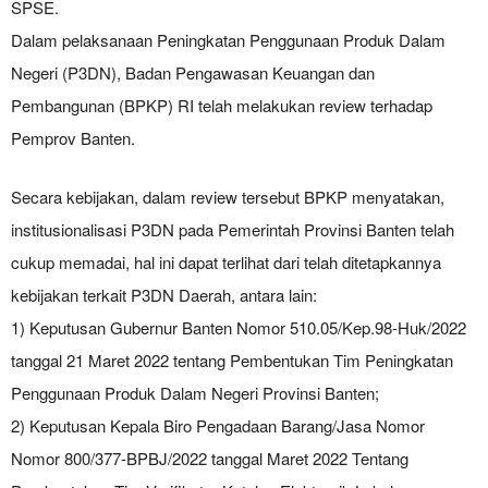
SPSE.
Dalam pelaksanaan Peningkatan Penggunaan Produk Dalam
Negeri (P3DN), Badan Pengawasan Keuangan dan
Pembangunan (BPKP) RI telah melakukan review terhadap
Pemprov Banten.
Secara kebijakan, dalam review tersebut BPKP menyatakan,
institusionalisasi P3DN pada Pemerintah Provinsi Banten telah
cukup memadai, hal ini dapat terlihat dari telah ditetapkannya
kebijakan terkait P3DN Daerah, antara lain:
1) Keputusan Gubernur Banten Nomor 510.05/Kep.98-Huk/2022
tanggal 21 Maret 2022 tentang Pembentukan Tim Peningkatan
Penggunaan Produk Dalam Negeri Provinsi Banten;
2) Keputusan Kepala Biro Pengadaan Barang/Jasa Nomor
Nomor 800/377-BPBJ/2022 tanggal Maret 2022 Tentang