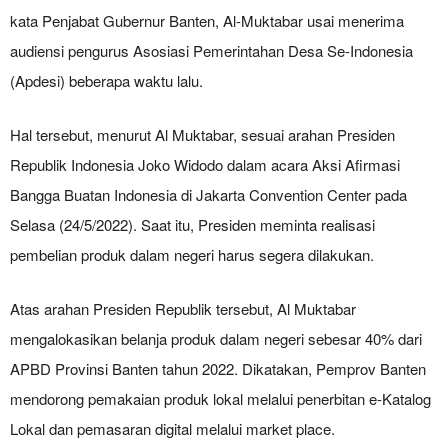
kata Penjabat Gubernur Banten, Al-Muktabar usai menerima
audiensi pengurus Asosiasi Pemerintahan Desa Se-Indonesia
(Apdesi) beberapa waktu lalu.
Hal tersebut, menurut Al Muktabar, sesuai arahan Presiden
Republik Indonesia Joko Widodo dalam acara Aksi Afirmasi
Bangga Buatan Indonesia di Jakarta Convention Center pada
Selasa (24/5/2022). Saat itu, Presiden meminta realisasi
pembelian produk dalam negeri harus segera dilakukan.
Atas arahan Presiden Republik tersebut, Al Muktabar
mengalokasikan belanja produk dalam negeri sebesar 40% dari
APBD Provinsi Banten tahun 2022. Dikatakan, Pemprov Banten
mendorong pemakaian produk lokal melalui penerbitan e-Katalog
Lokal dan pemasaran digital melalui market place.