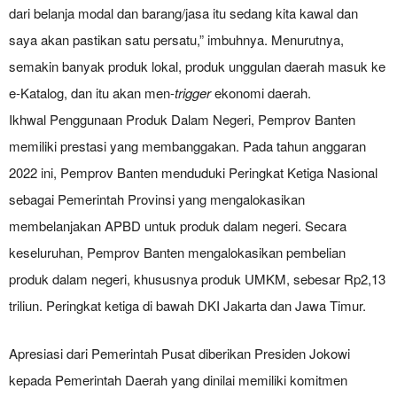
dari belanja modal dan barang/jasa itu sedang kita kawal dan
saya akan pastikan satu persatu,” imbuhnya. Menurutnya,
semakin banyak produk lokal, produk unggulan daerah masuk ke
e-Katalog, dan itu akan men-
trigger
ekonomi daerah.
Ikhwal Penggunaan Produk Dalam Negeri, Pemprov Banten
memiliki prestasi yang membanggakan. Pada tahun anggaran
2022 ini, Pemprov Banten menduduki Peringkat Ketiga Nasional
sebagai Pemerintah Provinsi yang mengalokasikan
membelanjakan APBD untuk produk dalam negeri. Secara
keseluruhan, Pemprov Banten mengalokasikan pembelian
produk dalam negeri, khususnya produk UMKM, sebesar Rp2,13
triliun. Peringkat ketiga di bawah DKI Jakarta dan Jawa Timur.
Apresiasi dari Pemerintah Pusat diberikan Presiden Jokowi
kepada Pemerintah Daerah yang dinilai memiliki komitmen