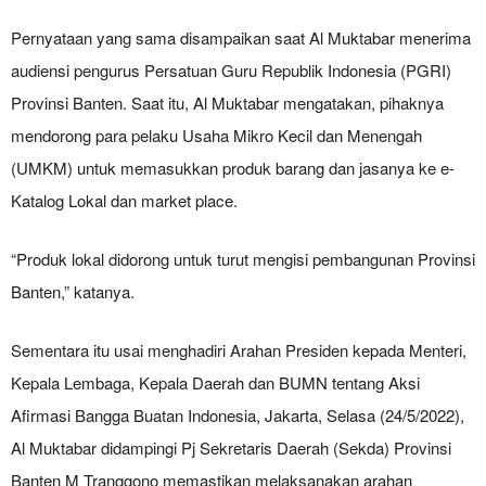
Pernyataan yang sama disampaikan saat Al Muktabar menerima
audiensi pengurus Persatuan Guru Republik Indonesia (PGRI)
Provinsi Banten. Saat itu, Al Muktabar mengatakan, pihaknya
mendorong para pelaku Usaha Mikro Kecil dan Menengah
(UMKM) untuk memasukkan produk barang dan jasanya ke e-
Katalog Lokal dan market place.
“Produk lokal didorong untuk turut mengisi pembangunan Provinsi
Banten,” katanya.
Sementara itu usai menghadiri Arahan Presiden kepada Menteri,
Kepala Lembaga, Kepala Daerah dan BUMN tentang Aksi
Afirmasi Bangga Buatan Indonesia, Jakarta, Selasa (24/5/2022),
Al Muktabar didampingi Pj Sekretaris Daerah (Sekda) Provinsi
Banten M Tranggono memastikan melaksanakan arahan