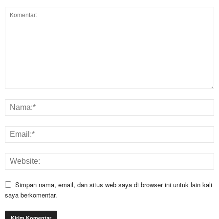
Simpan nama, email, dan situs web saya di browser ini untuk lain kali
saya berkomentar.