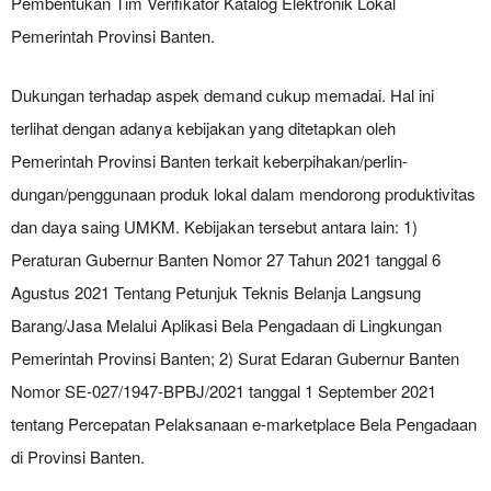
Pembentukan Tim Verifikator Katalog Elektronik Lokal
Pemerintah Provinsi Banten.
Dukungan terhadap aspek demand cukup memadai. Hal ini
terlihat dengan adanya kebijakan yang ditetapkan oleh
Pemerintah Provinsi Banten terkait keberpihakan/perlin-
dungan/penggunaan produk lokal dalam mendorong produktivitas
dan daya saing UMKM. Kebijakan tersebut antara lain: 1)
Peraturan Gubernur Banten Nomor 27 Tahun 2021 tanggal 6
Agustus 2021 Tentang Petunjuk Teknis Belanja Langsung
Barang/Jasa Melalui Aplikasi Bela Pengadaan di Lingkungan
Pemerintah Provinsi Banten; 2) Surat Edaran Gubernur Banten
Nomor SE-027/1947-BPBJ/2021 tanggal 1 September 2021
tentang Percepatan Pelaksanaan e-marketplace Bela Pengadaan
di Provinsi Banten.