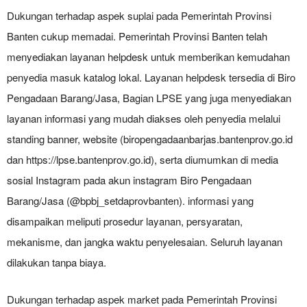
Dukungan terhadap aspek suplai pada Pemerintah Provinsi
Banten cukup memadai. Pemerintah Provinsi Banten telah
menyediakan layanan helpdesk untuk memberikan kemudahan
penyedia masuk katalog lokal. Layanan helpdesk tersedia di Biro
Pengadaan Barang/Jasa, Bagian LPSE yang juga menyediakan
layanan informasi yang mudah diakses oleh penyedia melalui
standing banner, website (biropengadaanbarjas.bantenprov.go.id
dan https://lpse.bantenprov.go.id), serta diumumkan di media
sosial Instagram pada akun instagram Biro Pengadaan
Barang/Jasa (@bpbj_setdaprovbanten). informasi yang
disampaikan meliputi prosedur layanan, persyaratan,
mekanisme, dan jangka waktu penyelesaian. Seluruh layanan
dilakukan tanpa biaya.
Dukungan terhadap aspek market pada Pemerintah Provinsi