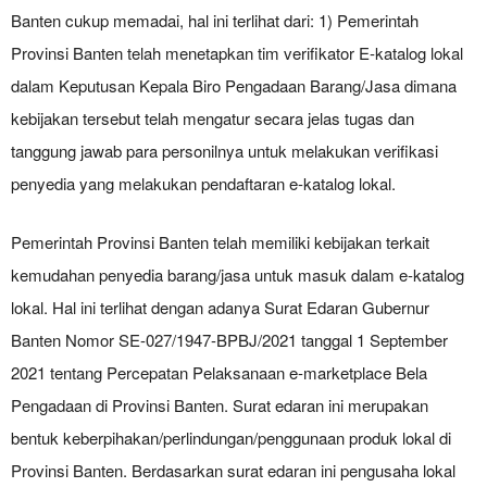
Banten cukup memadai, hal ini terlihat dari: 1) Pemerintah
Provinsi Banten telah menetapkan tim verifikator E-katalog lokal
dalam Keputusan Kepala Biro Pengadaan Barang/Jasa dimana
kebijakan tersebut telah mengatur secara jelas tugas dan
tanggung jawab para personilnya untuk melakukan verifikasi
penyedia yang melakukan pendaftaran e-katalog lokal.
Pemerintah Provinsi Banten telah memiliki kebijakan terkait
kemudahan penyedia barang/jasa untuk masuk dalam e-katalog
lokal. Hal ini terlihat dengan adanya Surat Edaran Gubernur
Banten Nomor SE-027/1947-BPBJ/2021 tanggal 1 September
2021 tentang Percepatan Pelaksanaan e-marketplace Bela
Pengadaan di Provinsi Banten. Surat edaran ini merupakan
bentuk keberpihakan/perlindungan/penggunaan produk lokal di
Provinsi Banten. Berdasarkan surat edaran ini pengusaha lokal