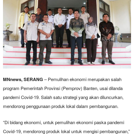
MNnews, SERANG
– Pemulihan ekonomi merupakan salah
program Pemerintah Provinsi (Pemprov) Banten, usai dilanda
pandemi Covid-19. Salah satu strategi yang akan diluncurkan,
mendorong penggunaan produk lokal dalam pembangunan.
“Di bidang ekonomi, untuk pemulihan ekonomi paska pandemi
Covid-19, mendorong produk lokal untuk mengisi pembangunan,”