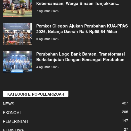
Kebersamaan, Warga Binaan Tunjukkan...
7 Agustus 2026
Pemkot Cilegon Ajukan Perubahan KUA-PPAS
2026, Belanja Daerah Naik Rp55,64 Miliar
5 Agustus 2026
Perubahan Logo Bank Banten, Transformasi
Berkelanjutan Dengan Semangat Perubahan
4 Agustus 2026
KATEGORI E POPULLARIZUAR
427
NEWS
208
EKONOMI
147
PEMERINTAH
27
PERISTIWA