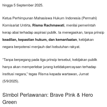
hingga 5 September 2025.
Ketua Perhimpunan Mahasiswa Hukum Indonesia (Permahi)
Komisariat Untirta,
Risma Rachmawati
, menilai pemerintah
kerap abai terhadap aspirasi publik. Ia menegaskan, tanpa prinsip
keadilan, kepastian hukum, dan kemanfaatan
, kebijakan
negara berpotensi menjauh dari kebutuhan rakyat.
“Tanpa berpegang pada tiga prinsip tersebut, kebijakan publik
hanya akan memperlebar jurang ketidakpercayaan terhadap
institusi negara,” tegas Risma kepada wartawan, Jumat
(5/9/2025).
Simbol Perlawanan: Brave Pink & Hero
Green