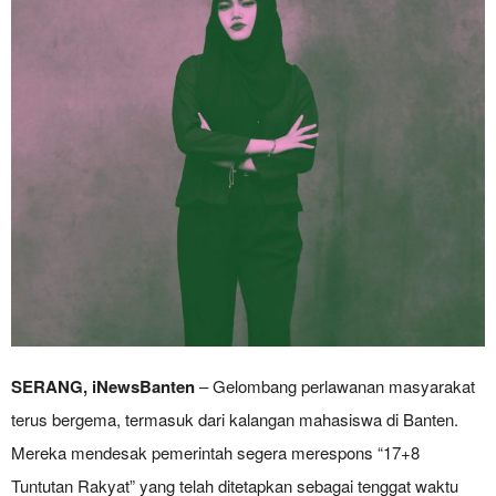
SERANG, iNewsBanten
– Gelombang perlawanan masyarakat
terus bergema, termasuk dari kalangan mahasiswa di Banten.
Mereka mendesak pemerintah segera merespons “17+8
Tuntutan Rakyat” yang telah ditetapkan sebagai tenggat waktu