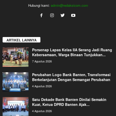
Hubungi kami:
admin@redaksicom.com
ARTIKEL LAINNYA
Porsenap Lapas Kelas IIA Serang Jadi Ruang
Kebersamaan, Warga Binaan Tunjukkan...
7 Agustus 2026
Perubahan Logo Bank Banten, Transformasi
Berkelanjutan Dengan Semangat Perubahan
4 Agustus 2026
Satu Dekade Bank Banten Dinilai Semakin
Kuat, Ketua DPRD Banten Ajak...
4 Agustus 2026