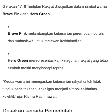
Gerakan 17+8 Tuntutan Rakyat diwujudkan dalam simbol warna
Brave Pink
dan
Hero Green
.
Brave Pink
melambangkan keberanian perempuan, buruh,
dan mahasiswa untuk melawan ketidakadilan.
Hero Green
merepresentasikan keteguhan rakyat yang tetap
tumbuh meski menghadapi represi.
“Kedua warna ini menegaskan keberanian rakyat untuk tidak
tunduk pada tekanan, sekaligus menjadi simbol solidaritas
kolektif,” ujar Risma Rachmawati.
Desakan kepada Pemerintah