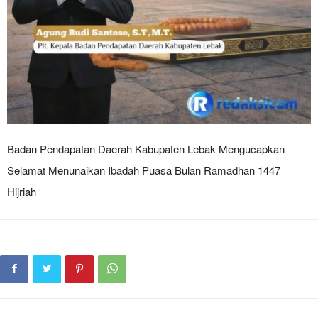
Badan Pendapatan Daerah Kabupaten Lebak Mengucapkan
Selamat Menunaikan Ibadah Puasa Bulan Ramadhan 1447
Hijriah