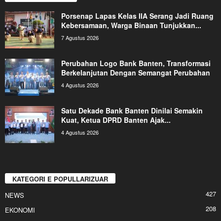
Porsenap Lapas Kelas IIA Serang Jadi Ruang
Kebersamaan, Warga Binaan Tunjukkan...
7 Agustus 2026
Perubahan Logo Bank Banten, Transformasi
Berkelanjutan Dengan Semangat Perubahan
4 Agustus 2026
Satu Dekade Bank Banten Dinilai Semakin
Kuat, Ketua DPRD Banten Ajak...
4 Agustus 2026
KATEGORI E POPULLARIZUAR
427
NEWS
208
EKONOMI