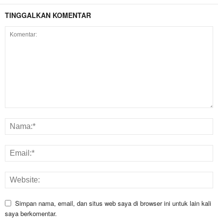
TINGGALKAN KOMENTAR
Simpan nama, email, dan situs web saya di browser ini untuk lain kali
saya berkomentar.