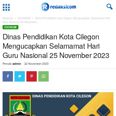
Beranda
EKONOMI
Dinas Pendidikan Kota Cilegon Mengucapkan Selamamat Hari
Guru Nasional 25 November...
EKONOMI
Dinas Pendidikan Kota Cilegon
Mengucapkan Selamamat Hari
Guru Nasional 25 November 2023
Penulis
-
22 November 2023
admin