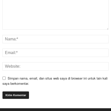
Simpan nama, email, dan situs web saya di browser ini untuk lain kali
saya berkomentar.