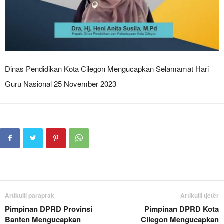
Dinas Pendidikan Kota Cilegon Mengucapkan Selamamat Hari
Guru Nasional 25 November 2023
Artikulli paraprak
Artikulli tjetër
Pimpinan DPRD Provinsi
Pimpinan DPRD Kota
Banten Mengucapkan
Cilegon Mengucapkan