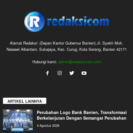
Alamat Redaksi: (Depan Kantor Gubernur Banten) JI. Syekh Moh.
Nawawi Albantani, Sukajaya, Kec. Curug, Kota Serang, Banten 42171
Hubungi kami:
admin@redaksicom.com
ARTIKEL LAINNYA
Perubahan Logo Bank Banten, Transformasi
Berkelanjutan Dengan Semangat Perubahan
4 Agustus 2026