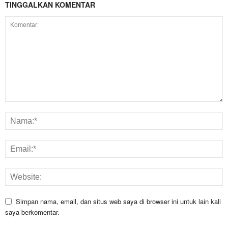
TINGGALKAN KOMENTAR
Simpan nama, email, dan situs web saya di browser ini untuk lain kali
saya berkomentar.