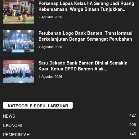
Porsenap Lapas Kelas IIA Serang Jadi Ruang
Kebersamaan, Warga Binaan Tunjukkan...
7 Agustus 2026
Perubahan Logo Bank Banten, Transformasi
Berkelanjutan Dengan Semangat Perubahan
4 Agustus 2026
Satu Dekade Bank Banten Dinilai Semakin
Kuat, Ketua DPRD Banten Ajak...
4 Agustus 2026
KATEGORI E POPULLARIZUAR
427
NEWS
208
EKONOMI
145
PEMERINTAH