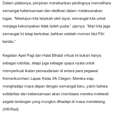
Dalam pidatonya, pimpinan menekankan pentingnya memelihara
semangat kebersamaan dan dedikasi dalam melaksanakan
tugas. “Meskipun kita terpisah oleh layar, semangat kita untuk
menjaga kekompakan tidak boleh pudar,” ujarnya. “Mari kita jaga
semangat ini tetap berkobar, bahkan setelah momen Idul Fitri
berlalu.”
Kegiatan Apel Pagi dan Halal Bihalal virtual ini bukan hanya
sebagai rutinitas, tetapi juga sebagai upaya nyata untuk
memperkuat ikatan persaudaraan di antara para pegawai
Kemenkumham Lapas Kelas IIA Cilegon. Mereka siap
menghadapi masa depan dengan semangat baru, yakin bahwa
solidaritas dan kebersamaan akan membawa mereka melewati
segala tantangan yang mungkin dihadapi di masa mendatang.
(HR/Red)