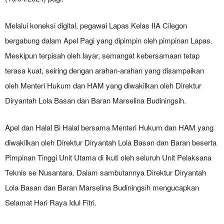
Melalui koneksi digital, pegawai Lapas Kelas IIA Cilegon
bergabung dalam Apel Pagi yang dipimpin oleh pimpinan Lapas.
Meskipun terpisah oleh layar, semangat kebersamaan tetap
terasa kuat, seiring dengan arahan-arahan yang disampaikan
oleh Menteri Hukum dan HAM yang diwakilkan oleh Direktur
Diryantah Lola Basan dan Baran Marselina Budiningsih.
Apel dan Halal Bi Halal bersama Menteri Hukum dan HAM yang
diwakilkan oleh Direktur Diryantah Lola Basan dan Baran beserta
Pimpinan Tinggi Unit Utama di ikuti oleh seluruh Unit Pelaksana
Teknis se Nusantara. Dalam sambutannya Direktur Diryantah
Lola Basan dan Baran Marselina Budiningsih mengucapkan
Selamat Hari Raya Idul Fitri.