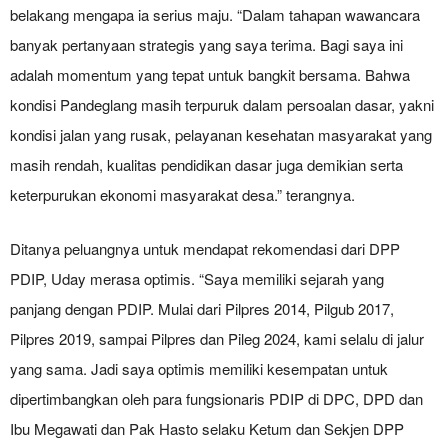
belakang mengapa ia serius maju. “Dalam tahapan wawancara
banyak pertanyaan strategis yang saya terima. Bagi saya ini
adalah momentum yang tepat untuk bangkit bersama. Bahwa
kondisi Pandeglang masih terpuruk dalam persoalan dasar, yakni
kondisi jalan yang rusak, pelayanan kesehatan masyarakat yang
masih rendah, kualitas pendidikan dasar juga demikian serta
keterpurukan ekonomi masyarakat desa.” terangnya.
Ditanya peluangnya untuk mendapat rekomendasi dari DPP
PDIP, Uday merasa optimis. “Saya memiliki sejarah yang
panjang dengan PDIP. Mulai dari Pilpres 2014, Pilgub 2017,
Pilpres 2019, sampai Pilpres dan Pileg 2024, kami selalu di jalur
yang sama. Jadi saya optimis memiliki kesempatan untuk
dipertimbangkan oleh para fungsionaris PDIP di DPC, DPD dan
Ibu Megawati dan Pak Hasto selaku Ketum dan Sekjen DPP