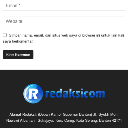
Simpan nama, email, dan situs web saya di browser ini untuk lain kali
saya berkomentar.
Alamat Redaksi: (Depan Kantor Gubernur Banten) JI. Syekh Moh.
Nawawi Albantani, Sukajaya, Kec. Curug, Kota Serang, Banten 42171