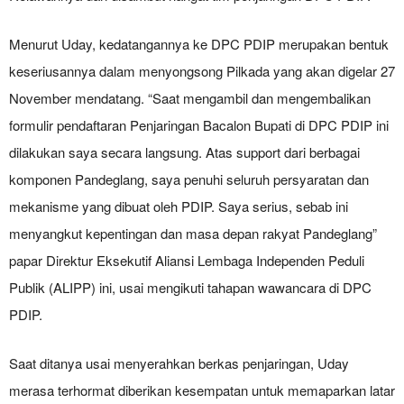
Menurut Uday, kedatangannya ke DPC PDIP merupakan bentuk
keseriusannya dalam menyongsong Pilkada yang akan digelar 27
November mendatang. “Saat mengambil dan mengembalikan
formulir pendaftaran Penjaringan Bacalon Bupati di DPC PDIP ini
dilakukan saya secara langsung. Atas support dari berbagai
komponen Pandeglang, saya penuhi seluruh persyaratan dan
mekanisme yang dibuat oleh PDIP. Saya serius, sebab ini
menyangkut kepentingan dan masa depan rakyat Pandeglang”
papar Direktur Eksekutif Aliansi Lembaga Independen Peduli
Publik (ALIPP) ini, usai mengikuti tahapan wawancara di DPC
PDIP.
Saat ditanya usai menyerahkan berkas penjaringan, Uday
merasa terhormat diberikan kesempatan untuk memaparkan latar