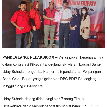
PANDEGLANG, REDAKSICOM
– Menunjukkan keseriusannya
dalam kontestasi Pilkada Pandeglang, aktivis antikorupsi Banten
Uday Suhada mengembalikan formulir pendaftaran Penjaringan
Bakal Calon Bupati yang digelar oleh DPC PDIP Pandeglang,
Minggu siang (28/04/2024).
Uday Suhada datang didampingi oleh 7 orang Tim Inti
Relawannya dan disambut hangat tim penjaringan DPC PDIP.