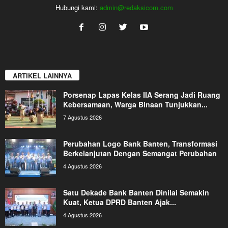
Hubungi kami:
admin@redaksicom.com
ARTIKEL LAINNYA
Porsenap Lapas Kelas IIA Serang Jadi Ruang
Kebersamaan, Warga Binaan Tunjukkan...
7 Agustus 2026
Perubahan Logo Bank Banten, Transformasi
Berkelanjutan Dengan Semangat Perubahan
4 Agustus 2026
Satu Dekade Bank Banten Dinilai Semakin
Kuat, Ketua DPRD Banten Ajak...
4 Agustus 2026