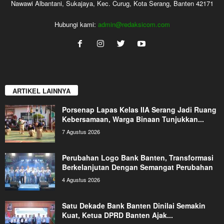
Nawawi Albantani, Sukajaya, Kec. Curug, Kota Serang, Banten 42171
Hubungi kami:
admin@redaksicom.com
ARTIKEL LAINNYA
Porsenap Lapas Kelas IIA Serang Jadi Ruang
Kebersamaan, Warga Binaan Tunjukkan...
7 Agustus 2026
Perubahan Logo Bank Banten, Transformasi
Berkelanjutan Dengan Semangat Perubahan
4 Agustus 2026
Satu Dekade Bank Banten Dinilai Semakin
Kuat, Ketua DPRD Banten Ajak...