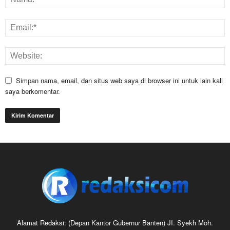
Simpan nama, email, dan situs web saya di browser ini untuk lain kali
saya berkomentar.
Alamat Redaksi: (Depan Kantor Gubernur Banten) JI. Syekh Moh.