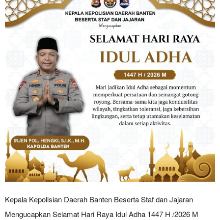
Kepala Kepolisian Daerah Banten Beserta Staf dan Jajaran
Mengucapkan Selamat Hari Raya Idul Adha 1447 H /2026 M