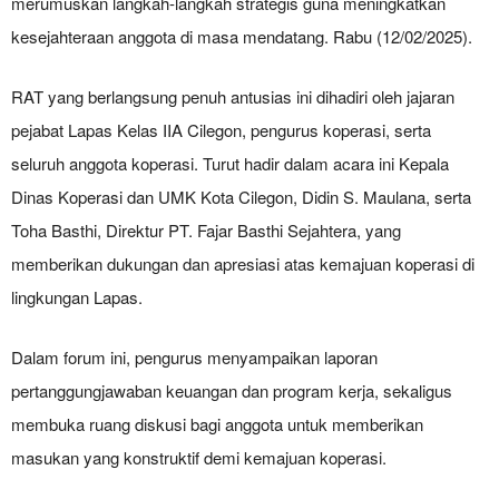
merumuskan langkah-langkah strategis guna meningkatkan
kesejahteraan anggota di masa mendatang. Rabu (12/02/2025).
RAT yang berlangsung penuh antusias ini dihadiri oleh jajaran
pejabat Lapas Kelas IIA Cilegon, pengurus koperasi, serta
seluruh anggota koperasi. Turut hadir dalam acara ini Kepala
Dinas Koperasi dan UMK Kota Cilegon, Didin S. Maulana, serta
Toha Basthi, Direktur PT. Fajar Basthi Sejahtera, yang
memberikan dukungan dan apresiasi atas kemajuan koperasi di
lingkungan Lapas.
Dalam forum ini, pengurus menyampaikan laporan
pertanggungjawaban keuangan dan program kerja, sekaligus
membuka ruang diskusi bagi anggota untuk memberikan
masukan yang konstruktif demi kemajuan koperasi.