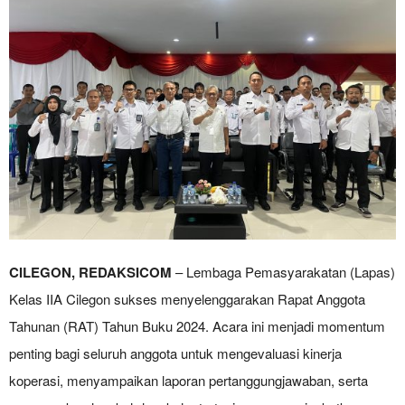
CILEGON, REDAKSICOM
– Lembaga Pemasyarakatan (Lapas)
Kelas IIA Cilegon sukses menyelenggarakan Rapat Anggota
Tahunan (RAT) Tahun Buku 2024. Acara ini menjadi momentum
penting bagi seluruh anggota untuk mengevaluasi kinerja
koperasi, menyampaikan laporan pertanggungjawaban, serta