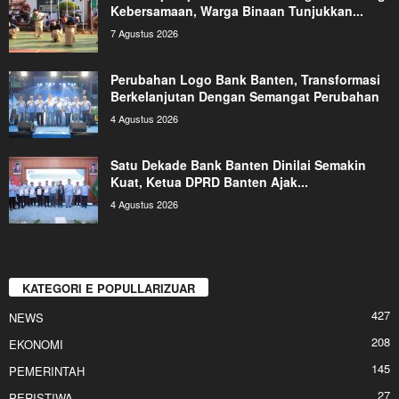
Kebersamaan, Warga Binaan Tunjukkan...
7 Agustus 2026
Perubahan Logo Bank Banten, Transformasi
Berkelanjutan Dengan Semangat Perubahan
4 Agustus 2026
Satu Dekade Bank Banten Dinilai Semakin
Kuat, Ketua DPRD Banten Ajak...
4 Agustus 2026
KATEGORI E POPULLARIZUAR
427
NEWS
208
EKONOMI
145
PEMERINTAH
27
PERISTIWA