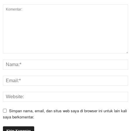
Simpan nama, email, dan situs web saya di browser ini untuk lain kali
saya berkomentar.