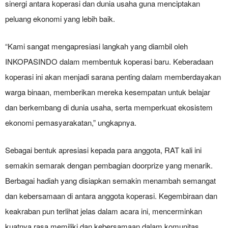
sinergi antara koperasi dan dunia usaha guna menciptakan
peluang ekonomi yang lebih baik.
“Kami sangat mengapresiasi langkah yang diambil oleh
INKOPASINDO dalam membentuk koperasi baru. Keberadaan
koperasi ini akan menjadi sarana penting dalam memberdayakan
warga binaan, memberikan mereka kesempatan untuk belajar
dan berkembang di dunia usaha, serta memperkuat ekosistem
ekonomi pemasyarakatan,” ungkapnya.
Sebagai bentuk apresiasi kepada para anggota, RAT kali ini
semakin semarak dengan pembagian doorprize yang menarik.
Berbagai hadiah yang disiapkan semakin menambah semangat
dan kebersamaan di antara anggota koperasi. Kegembiraan dan
keakraban pun terlihat jelas dalam acara ini, mencerminkan
kuatnya rasa memiliki dan kebersamaan dalam komunitas