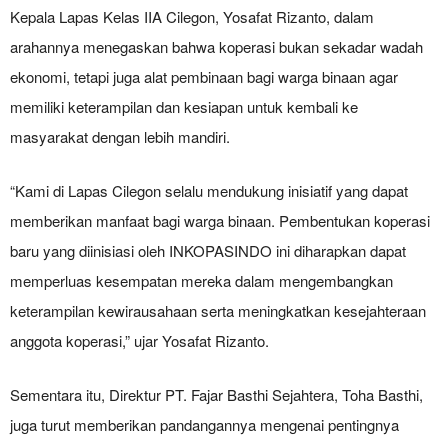
Kepala Lapas Kelas IIA Cilegon, Yosafat Rizanto, dalam
arahannya menegaskan bahwa koperasi bukan sekadar wadah
ekonomi, tetapi juga alat pembinaan bagi warga binaan agar
memiliki keterampilan dan kesiapan untuk kembali ke
masyarakat dengan lebih mandiri.
“Kami di Lapas Cilegon selalu mendukung inisiatif yang dapat
memberikan manfaat bagi warga binaan. Pembentukan koperasi
baru yang diinisiasi oleh INKOPASINDO ini diharapkan dapat
memperluas kesempatan mereka dalam mengembangkan
keterampilan kewirausahaan serta meningkatkan kesejahteraan
anggota koperasi,” ujar Yosafat Rizanto.
Sementara itu, Direktur PT. Fajar Basthi Sejahtera, Toha Basthi,
juga turut memberikan pandangannya mengenai pentingnya