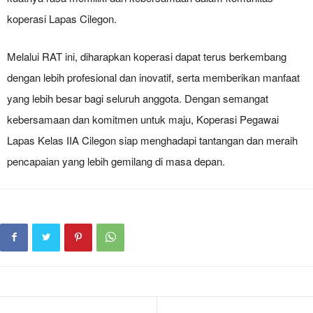
koperasi Lapas Cilegon.
Melalui RAT ini, diharapkan koperasi dapat terus berkembang
dengan lebih profesional dan inovatif, serta memberikan manfaat
yang lebih besar bagi seluruh anggota. Dengan semangat
kebersamaan dan komitmen untuk maju, Koperasi Pegawai
Lapas Kelas IIA Cilegon siap menghadapi tantangan dan meraih
pencapaian yang lebih gemilang di masa depan.