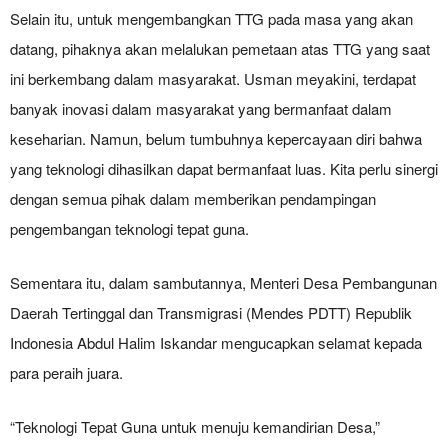
Selain itu, untuk mengembangkan TTG pada masa yang akan
datang, pihaknya akan melalukan pemetaan atas TTG yang saat
ini berkembang dalam masyarakat. Usman meyakini, terdapat
banyak inovasi dalam masyarakat yang bermanfaat dalam
keseharian. Namun, belum tumbuhnya kepercayaan diri bahwa
yang teknologi dihasilkan dapat bermanfaat luas. Kita perlu sinergi
dengan semua pihak dalam memberikan pendampingan
pengembangan teknologi tepat guna.
Sementara itu, dalam sambutannya, Menteri Desa Pembangunan
Daerah Tertinggal dan Transmigrasi (Mendes PDTT) Republik
Indonesia Abdul Halim Iskandar mengucapkan selamat kepada
para peraih juara.
“Teknologi Tepat Guna untuk menuju kemandirian Desa,”