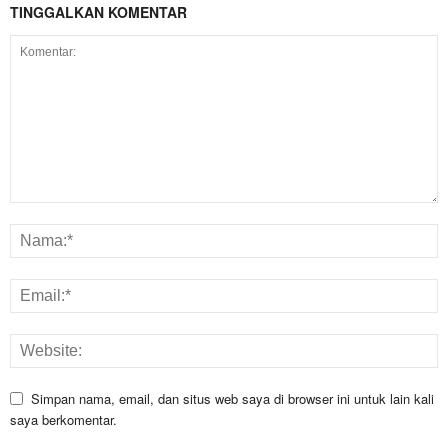
TINGGALKAN KOMENTAR
Simpan nama, email, dan situs web saya di browser ini untuk lain kali
saya berkomentar.