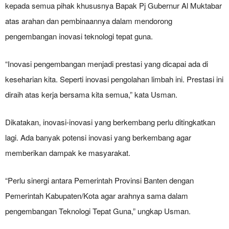
kepada semua pihak khususnya Bapak Pj Gubernur Al Muktabar
atas arahan dan pembinaannya dalam mendorong
pengembangan inovasi teknologi tepat guna.
“Inovasi pengembangan menjadi prestasi yang dicapai ada di
keseharian kita. Seperti inovasi pengolahan limbah ini. Prestasi ini
diraih atas kerja bersama kita semua,” kata Usman.
Dikatakan, inovasi-inovasi yang berkembang perlu ditingkatkan
lagi. Ada banyak potensi inovasi yang berkembang agar
memberikan dampak ke masyarakat.
“Perlu sinergi antara Pemerintah Provinsi Banten dengan
Pemerintah Kabupaten/Kota agar arahnya sama dalam
pengembangan Teknologi Tepat Guna,” ungkap Usman.