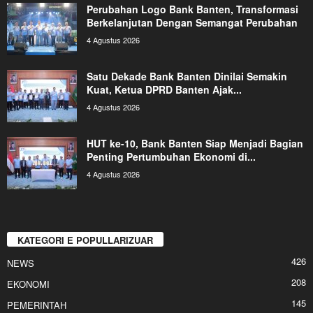
Perubahan Logo Bank Banten, Transformasi
Berkelanjutan Dengan Semangat Perubahan
4 Agustus 2026
Satu Dekade Bank Banten Dinilai Semakin
Kuat, Ketua DPRD Banten Ajak...
4 Agustus 2026
HUT ke-10, Bank Banten Siap Menjadi Bagian
Penting Pertumbuhan Ekonomi di...
4 Agustus 2026
KATEGORI E POPULLARIZUAR
426
NEWS
208
EKONOMI
145
PEMERINTAH