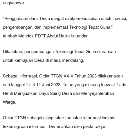
ungkapnya.
“Penggunaan dana Desa sangat direkomendasikan untuk inovasi,
pengembangan, dan implementasi Teknologi Tepat Guna,”
tambah Mendes PDTT Abdul Halim Iskandar.
Dikatakan, pengembangan Teknologi Tepat Guna diarahkan
untuk kemajuan Desa di masa mendatang.
Sebagai informasi, Gelar TTGN XXIV Tahun 2023 dilaksanakan
dari tanggal 1 s.d 11 Juni 2023. Tema yang diusung Inovasi Tiada
Henti Menguatkan Daya Saing Desa dan Menyejahterakan
Warga.
Gelar TTGN sebagai ajang tukar menukar informasi inovasi
teknologi dan informasi. Dimeriahkan oleh pesta rakyat,