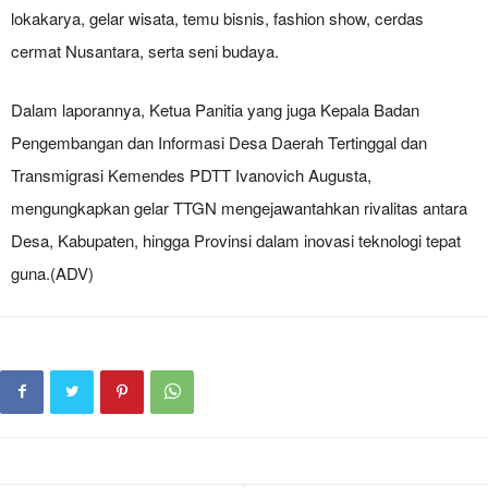
lokakarya, gelar wisata, temu bisnis, fashion show, cerdas
cermat Nusantara, serta seni budaya.
Dalam laporannya, Ketua Panitia yang juga Kepala Badan
Pengembangan dan Informasi Desa Daerah Tertinggal dan
Transmigrasi Kemendes PDTT Ivanovich Augusta,
mengungkapkan gelar TTGN mengejawantahkan rivalitas antara
Desa, Kabupaten, hingga Provinsi dalam inovasi teknologi tepat
guna.(ADV)