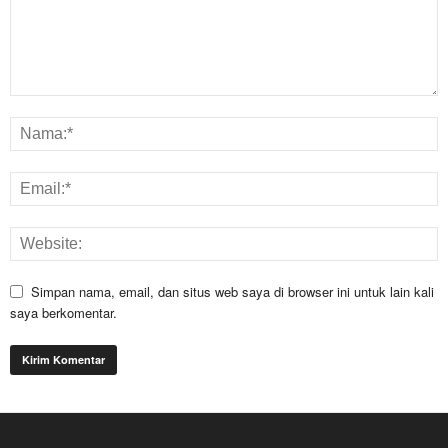
Simpan nama, email, dan situs web saya di browser ini untuk lain kali
saya berkomentar.