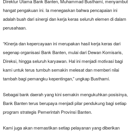
Direktur Utama Bank Banten, Muhammad Busthami, menyambut
hangat pengakuan ini. Ia menegaskan bahwa pencapaian ini
adalah buah dari sinergi dan kerja keras seluruh elemen di dalam
perusahaan.
“Kinerja dan kepercayaan ini merupakan hasil kerja keras dari
segenap organisasi Bank Banten, mulai dari Dewan Komisaris,
Direksi, hingga seluruh karyawan. Hal ini menjadi motivasi bagi
kami untuk terus tumbuh semakin melesat dan memberi nilai
tambah bagi pemangku kepentingan,” ungkap Busthami.
Sebagai bank daerah yang kini semakin mengukuhkan posisinya,
Bank Banten terus berupaya menjadi pilar pendukung bagi setiap
program strategis Pemerintah Provinsi Banten.
Kami juga akan memastikan setiap pelayanan yang diberikan