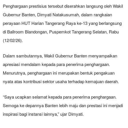
Penghargaan prestisius tersebut diserahkan langsung oleh Wakil
Gubernur Banten, Dimyati Natakusumah, dalam rangkaian
perayaan HUT Harian Tangerang Raya ke-13 yang berlangsung
di Ballroom Blandongan, Puspemkot Tangerang Selatan, Rabu
(12/02/26).
Dalam sambutannya, Wakil Gubernur Banten menyampaikan
apresiasi mendalam kepada para penerima penghargaan.
Menurutnya, penghargaan ini merupakan bentuk pengakuan
nyata atas kontribusi sektor usaha terhadap kemajuan daerah.
“Saya ucapkan selamat kepada para penerima penghargaan.
Semoga ke depannya Banten lebih maju dan prestasi ini menjadi
inspirasi bagi instansi lainnya,” ujar Dimyati.