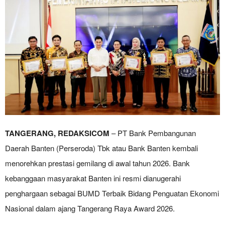
TANGERANG, REDAKSICOM
– PT Bank Pembangunan
Daerah Banten (Perseroda) Tbk atau Bank Banten kembali
menorehkan prestasi gemilang di awal tahun 2026. Bank
kebanggaan masyarakat Banten ini resmi dianugerahi
penghargaan sebagai BUMD Terbaik Bidang Penguatan Ekonomi
Nasional dalam ajang Tangerang Raya Award 2026.