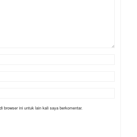
 browser ini untuk lain kali saya berkomentar.