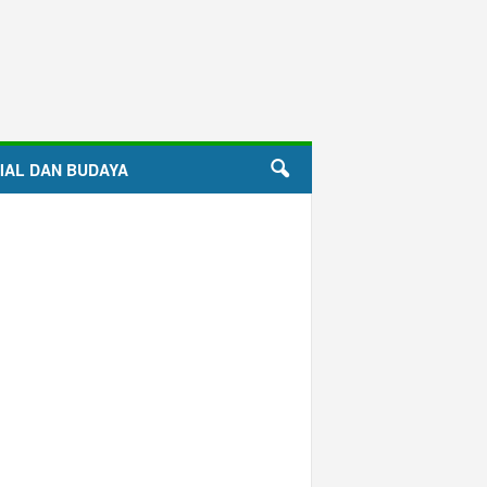
IAL DAN BUDAYA