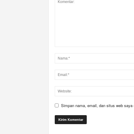
Simpan nama, email, dan situs web saya di