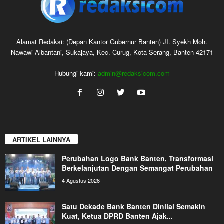
Alamat Redaksi: (Depan Kantor Gubernur Banten) JI. Syekh Moh.
Nawawi Albantani, Sukajaya, Kec. Curug, Kota Serang, Banten 42171
Hubungi kami:
admin@redaksicom.com
ARTIKEL LAINNYA
Perubahan Logo Bank Banten, Transformasi
Berkelanjutan Dengan Semangat Perubahan
4 Agustus 2026
Satu Dekade Bank Banten Dinilai Semakin
Kuat, Ketua DPRD Banten Ajak...