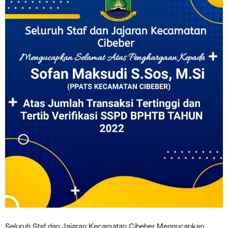
Seluruh Staf dan Jajaran Kecamatan Cibeber Mengucapkan