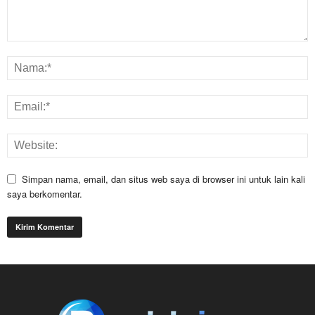
Simpan nama, email, dan situs web saya di browser ini untuk lain kali
saya berkomentar.