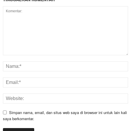
Simpan nama, email, dan situs web saya di browser ini untuk lain kali
saya berkomentar.