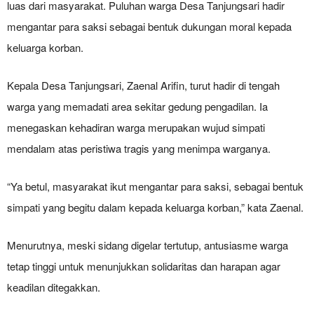
luas dari masyarakat. Puluhan warga Desa Tanjungsari hadir
mengantar para saksi sebagai bentuk dukungan moral kepada
keluarga korban.
Kepala Desa Tanjungsari, Zaenal Arifin, turut hadir di tengah
warga yang memadati area sekitar gedung pengadilan. Ia
menegaskan kehadiran warga merupakan wujud simpati
mendalam atas peristiwa tragis yang menimpa warganya.
“Ya betul, masyarakat ikut mengantar para saksi, sebagai bentuk
simpati yang begitu dalam kepada keluarga korban,” kata Zaenal.
Menurutnya, meski sidang digelar tertutup, antusiasme warga
tetap tinggi untuk menunjukkan solidaritas dan harapan agar
keadilan ditegakkan.