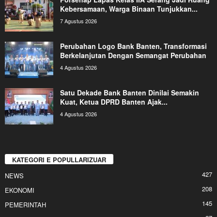
Kebersamaan, Warga Binaan Tunjukkan...
7 Agustus 2026
Perubahan Logo Bank Banten, Transformasi
Berkelanjutan Dengan Semangat Perubahan
4 Agustus 2026
Satu Dekade Bank Banten Dinilai Semakin
Kuat, Ketua DPRD Banten Ajak...
4 Agustus 2026
KATEGORI E POPULLARIZUAR
427
NEWS
208
EKONOMI
145
PEMERINTAH