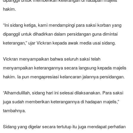
hakim.
“Ini sidang ketiga, kami mendampingi para saksi korban yang
dipanggil untuk dihadirkan dalam persidangan guna dimintai
keterangan,” ujar Vickran kepada awak media usai sidang.
Vickran menyampaikan bahwa seluruh saksi telah
menyampaikan keterangannya secara langsung kepada majelis
hakim. Ia pun mengapresiasi kelancaran jalannya persidangan.
“Alhamdulillah, sidang hari ini selesai dilaksanakan. Para saksi
juga sudah memberikan keterangannya di hadapan majelis,”
tambahnya.
Sidang yang digelar secara tertutup itu juga mendapat perhatian