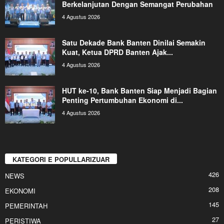
Berkelanjutan Dengan Semangat Perubahan
4 Agustus 2026
Satu Dekade Bank Banten Dinilai Semakin
Kuat, Ketua DPRD Banten Ajak...
4 Agustus 2026
HUT ke-10, Bank Banten Siap Menjadi Bagian
Penting Pertumbuhan Ekonomi di...
4 Agustus 2026
KATEGORI E POPULLARIZUAR
426
NEWS
208
EKONOMI
145
PEMERINTAH
27
PERISTIWA