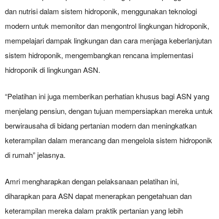
dan nutrisi dalam sistem hidroponik, menggunakan teknologi
modern untuk memonitor dan mengontrol lingkungan hidroponik,
mempelajari dampak lingkungan dan cara menjaga keberlanjutan
sistem hidroponik, mengembangkan rencana implementasi
hidroponik di lingkungan ASN.
“Pelatihan ini juga memberikan perhatian khusus bagi ASN yang
menjelang pensiun, dengan tujuan mempersiapkan mereka untuk
berwirausaha di bidang pertanian modern dan meningkatkan
keterampilan dalam merancang dan mengelola sistem hidroponik
di rumah” jelasnya.
Amri mengharapkan dengan pelaksanaan pelatihan ini,
diharapkan para ASN dapat menerapkan pengetahuan dan
keterampilan mereka dalam praktik pertanian yang lebih