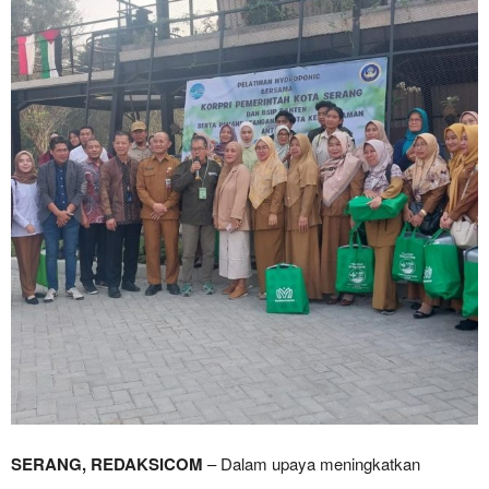
SERANG, REDAKSICOM
– Dalam upaya meningkatkan