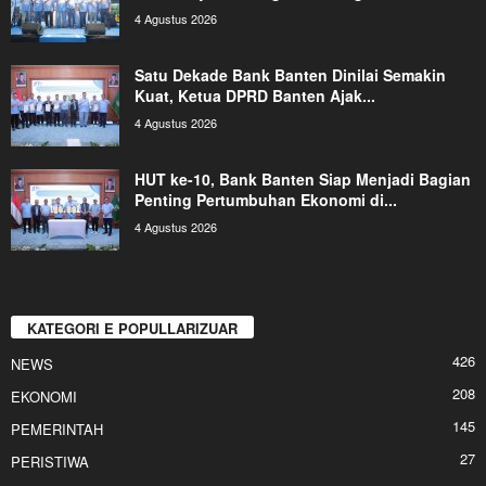
4 Agustus 2026
Satu Dekade Bank Banten Dinilai Semakin
Kuat, Ketua DPRD Banten Ajak...
4 Agustus 2026
HUT ke-10, Bank Banten Siap Menjadi Bagian
Penting Pertumbuhan Ekonomi di...
4 Agustus 2026
KATEGORI E POPULLARIZUAR
426
NEWS
208
EKONOMI
145
PEMERINTAH
27
PERISTIWA