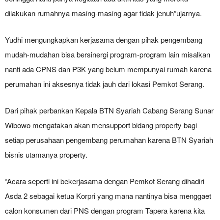
dilakukan rumahnya masing-masing agar tidak jenuh”ujarnya.
Yudhi mengungkapkan kerjasama dengan pihak pengembang
mudah-mudahan bisa bersinergi program-program lain misalkan
nanti ada CPNS dan P3K yang belum mempunyai rumah karena
perumahan ini aksesnya tidak jauh dari lokasi Pemkot Serang.
Dari pihak perbankan Kepala BTN Syariah Cabang Serang Sunar
Wibowo mengatakan akan mensupport bidang property bagi
setiap perusahaan pengembang perumahan karena BTN Syariah
bisnis utamanya property.
“Acara seperti ini bekerjasama dengan Pemkot Serang dihadiri
Asda 2 sebagai ketua Korpri yang mana nantinya bisa menggaet
calon konsumen dari PNS dengan program Tapera karena kita