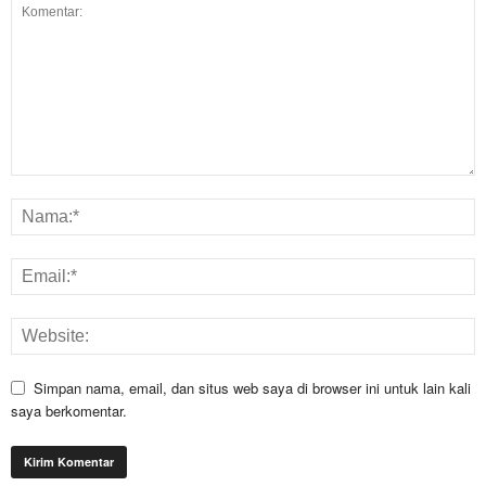
Simpan nama, email, dan situs web saya di browser ini untuk lain kali
saya berkomentar.