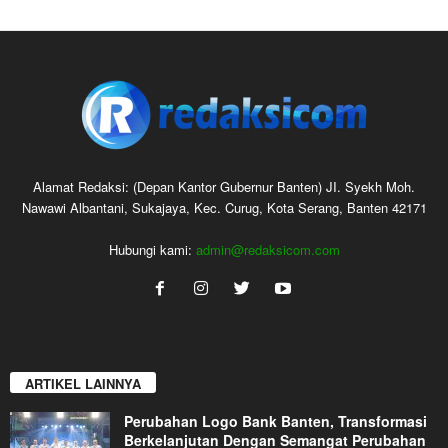
Alamat Redaksi: (Depan Kantor Gubernur Banten) JI. Syekh Moh.
Nawawi Albantani, Sukajaya, Kec. Curug, Kota Serang, Banten 42171
Hubungi kami:
admin@redaksicom.com
ARTIKEL LAINNYA
Perubahan Logo Bank Banten, Transformasi
Berkelanjutan Dengan Semangat Perubahan