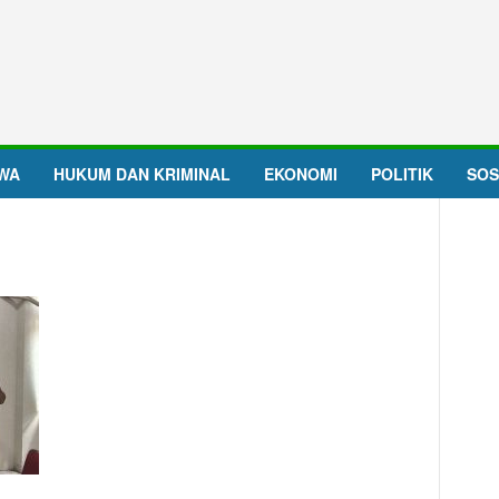
IWA
HUKUM DAN KRIMINAL
EKONOMI
POLITIK
SOS