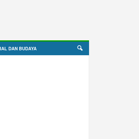
IAL DAN BUDAYA