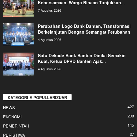
Kebersamaan, Warga Binaan Tunjukkan...
7 Agustus 2026
Perubahan Logo Bank Banten, Transformasi
Berkelanjutan Dengan Semangat Perubahan
4 Agustus 2026
Satu Dekade Bank Banten Dinilai Semakin
Kuat, Ketua DPRD Banten Ajak...
4 Agustus 2026
KATEGORI E POPULLARIZUAR
427
NEWS
208
EKONOMI
145
PEMERINTAH
27
PERISTIWA