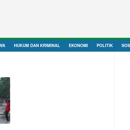
IWA
HUKUM DAN KRIMINAL
EKONOMI
POLITIK
SOS