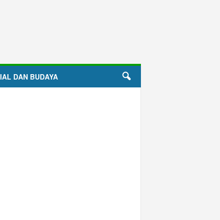
IAL DAN BUDAYA