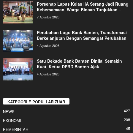
Porsenap Lapas Kelas IIA Serang Jadi Ruang
Kebersamaan, Warga Binaan Tunjukkan...
7 Agustus 2026
Perubahan Logo Bank Banten, Transformasi
Berkelanjutan Dengan Semangat Perubahan
4 Agustus 2026
Satu Dekade Bank Banten Dinilai Semakin
Kuat, Ketua DPRD Banten Ajak...
4 Agustus 2026
KATEGORI E POPULLARIZUAR
427
NEWS
208
EKONOMI
145
PEMERINTAH