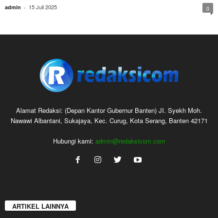
15 Juli 2025
admin
-
0
Alamat Redaksi: (Depan Kantor Gubernur Banten) JI. Syekh Moh.
Nawawi Albantani, Sukajaya, Kec. Curug, Kota Serang, Banten 42171
Hubungi kami:
admin@redaksicom.com
ARTIKEL LAINNYA