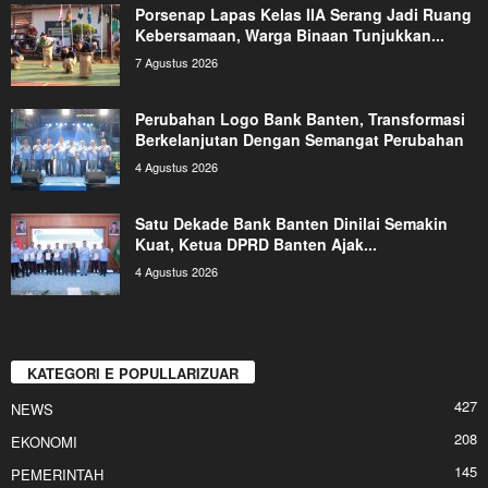
Porsenap Lapas Kelas IIA Serang Jadi Ruang
Kebersamaan, Warga Binaan Tunjukkan...
7 Agustus 2026
Perubahan Logo Bank Banten, Transformasi
Berkelanjutan Dengan Semangat Perubahan
4 Agustus 2026
Satu Dekade Bank Banten Dinilai Semakin
Kuat, Ketua DPRD Banten Ajak...
4 Agustus 2026
KATEGORI E POPULLARIZUAR
427
NEWS
208
EKONOMI
145
PEMERINTAH