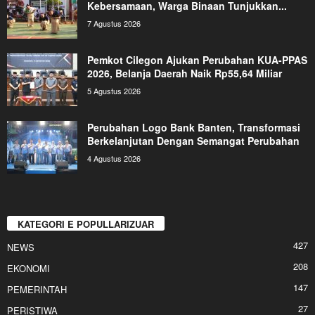
Kebersamaan, Warga Binaan Tunjukkan...
7 Agustus 2026
Pemkot Cilegon Ajukan Perubahan KUA-PPAS
2026, Belanja Daerah Naik Rp55,64 Miliar
5 Agustus 2026
Perubahan Logo Bank Banten, Transformasi
Berkelanjutan Dengan Semangat Perubahan
4 Agustus 2026
KATEGORI E POPULLARIZUAR
427
NEWS
208
EKONOMI
147
PEMERINTAH
27
PERISTIWA