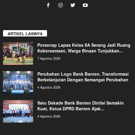
ARTIKEL LAINNYA
Porsenap Lapas Kelas IIA Serang Jadi Ruang
Kebersamaan, Warga Binaan Tunjukkan...
7 Agustus 2026
Perubahan Logo Bank Banten, Transformasi
Berkelanjutan Dengan Semangat Perubahan
4 Agustus 2026
Satu Dekade Bank Banten Dinilai Semakin
Kuat, Ketua DPRD Banten Ajak...
4 Agustus 2026