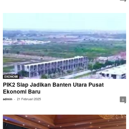
EKONOMI
PIK2 Siap Jadikan Banten Utara Pusat
Ekonomi Baru
21 Februari 2025
admin
-
0