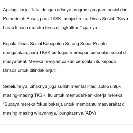
Apalagi, lanjut Tatu, dengan adanya program-program sosial dari
Pemerintah Pusat, para TKSK menjadi mitra Dinas Sosial. “Saya
harap kinerja mereka terus ditingkatkan,” ujarnya.
Kepala Dinas Sosial Kabupaten Serang Subur Prianto
mengatakan, para TKSK bertugas merespon persoalan sosial di
masyarakat. Mereka menyampaikan persoalan itu kepada
Dinsos untuk ditindaklanjuti.
Sebelumnya, pihaknya juga sudah memfasilitasi laptop untuk
masing-masing TKSK. Itu untuk memudahkan kinerja mereka.
“Supaya mereka fokus bekerja untuk membantu masyarakat di
masing-masing wilayahnya,” pungkasnya.(ADV)