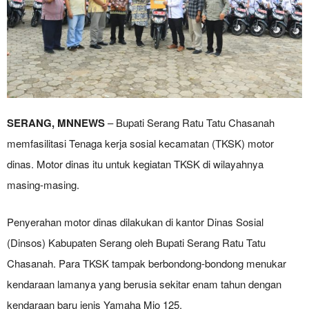
SERANG, MNNEWS
– Bupati Serang Ratu Tatu Chasanah
memfasilitasi Tenaga kerja sosial kecamatan (TKSK) motor
dinas. Motor dinas itu untuk kegiatan TKSK di wilayahnya
masing-masing.
Penyerahan motor dinas dilakukan di kantor Dinas Sosial
(Dinsos) Kabupaten Serang oleh Bupati Serang Ratu Tatu
Chasanah. Para TKSK tampak berbondong-bondong menukar
kendaraan lamanya yang berusia sekitar enam tahun dengan
kendaraan baru jenis Yamaha Mio 125.