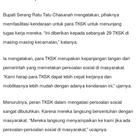
Bupati Serang Ratu Tatu Chasanah mengatakan, pihaknya
memfasilitasi kendaraan untuk para TKSK untuk menunjang
tugas kerja mereka. “Ini diberikan kepada sebanyak 29 TKSK di
masing-masing kecamatan,” katanya.
Ia mengatakan, para TKSK merupakan kepanjangan tangan dari
pemerintah yang memetakan persoalan sosial di masyarakat.
“Kami harap para TKSK dapat lebih cepat kerjanya dan
mobilitasnya lebih mudah dengan adanya kendaraan ini,” ujarnya.
Menurutnya, peran TKSK dalam mengatasi persoalan sosial
sangat dibutuhkan. Karena mereka langsung bersentuhan dengan
masyarakat. “Mereka langsung menyampaikan ke kami jika ada
persoalan-persoalan sosial di masyarakat,” ucapnya.