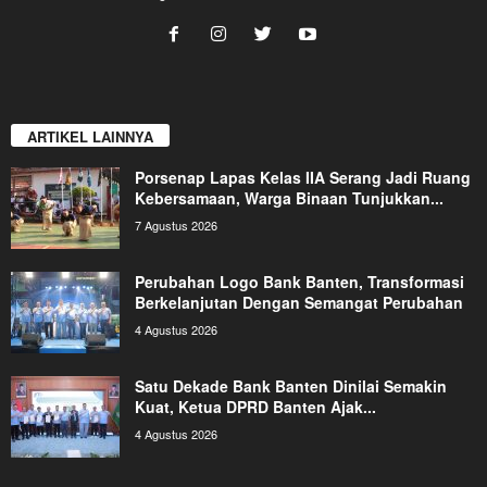
ARTIKEL LAINNYA
Porsenap Lapas Kelas IIA Serang Jadi Ruang
Kebersamaan, Warga Binaan Tunjukkan...
7 Agustus 2026
Perubahan Logo Bank Banten, Transformasi
Berkelanjutan Dengan Semangat Perubahan
4 Agustus 2026
Satu Dekade Bank Banten Dinilai Semakin
Kuat, Ketua DPRD Banten Ajak...
4 Agustus 2026