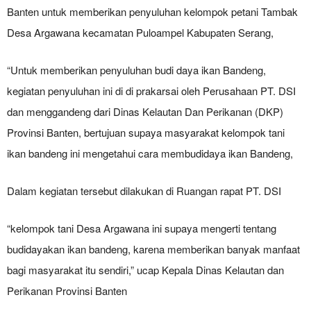
Banten untuk memberikan penyuluhan kelompok petani Tambak
Desa Argawana kecamatan Puloampel Kabupaten Serang,
“Untuk memberikan penyuluhan budi daya ikan Bandeng,
kegiatan penyuluhan ini di di prakarsai oleh Perusahaan PT. DSI
dan menggandeng dari Dinas Kelautan Dan Perikanan (DKP)
Provinsi Banten, bertujuan supaya masyarakat kelompok tani
ikan bandeng ini mengetahui cara membudidaya ikan Bandeng,
Dalam kegiatan tersebut dilakukan di Ruangan rapat PT. DSI
“kelompok tani Desa Argawana ini supaya mengerti tentang
budidayakan ikan bandeng, karena memberikan banyak manfaat
bagi masyarakat itu sendiri,” ucap Kepala Dinas Kelautan dan
Perikanan Provinsi Banten