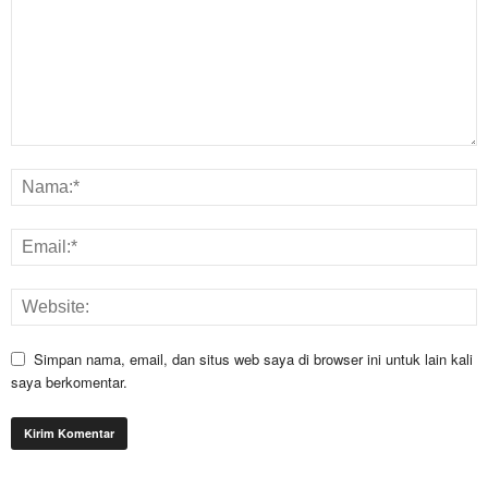
Simpan nama, email, dan situs web saya di browser ini untuk lain kali
saya berkomentar.