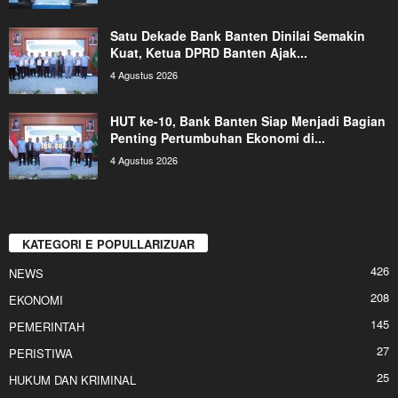
Satu Dekade Bank Banten Dinilai Semakin
Kuat, Ketua DPRD Banten Ajak...
4 Agustus 2026
HUT ke-10, Bank Banten Siap Menjadi Bagian
Penting Pertumbuhan Ekonomi di...
4 Agustus 2026
KATEGORI E POPULLARIZUAR
426
NEWS
208
EKONOMI
145
PEMERINTAH
27
PERISTIWA
25
HUKUM DAN KRIMINAL