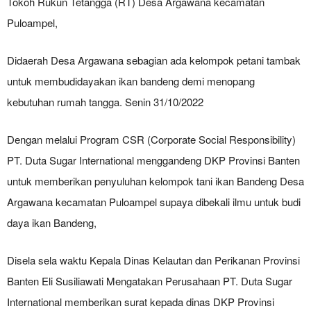
Tokoh Rukun Tetangga (RT) Desa Argawana kecamatan
Puloampel,
Didaerah Desa Argawana sebagian ada kelompok petani tambak
untuk membudidayakan ikan bandeng demi menopang
kebutuhan rumah tangga. Senin 31/10/2022
Dengan melalui Program CSR (Corporate Social Responsibility)
PT. Duta Sugar International menggandeng DKP Provinsi Banten
untuk memberikan penyuluhan kelompok tani ikan Bandeng Desa
Argawana kecamatan Puloampel supaya dibekali ilmu untuk budi
daya ikan Bandeng,
Disela sela waktu Kepala Dinas Kelautan dan Perikanan Provinsi
Banten Eli Susiliawati Mengatakan Perusahaan PT. Duta Sugar
International memberikan surat kepada dinas DKP Provinsi