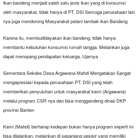
Ikan bandeng menjadi salah satu jenis ikan yang di konsumsi
oleh masyarakat, tidak hanya di PT. DSI Semoga perusahaan lain
nya juga mendorong Masyarakat petani tambak ikan Bandeng
Karena itu, membudidayakan ikan bandeng, tidak hanya
membantu kebutuhan konsumsi rumah tangga. Melainkan juga
dapat menopang pendapatan keluarga. Ujarnya
Sementara Sekdes Desa Argawana Mahdi Mengatakan Sangat
mengapresiasi kepada perusahaan PT. DSI yang telah
memberikan penyuluhan untuk masyarakat kami (Argawana)
melalui program CSR nya dan bisa menggandeng dinas DKP
provinsi Banten
Kami (Mahdi) berharap kedepan bukan hanya program seperti ini
bisa dijalankan, melainkan di sepanjang pesisir yang memiliki