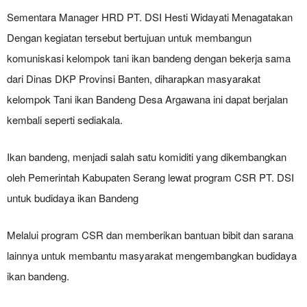
Sementara Manager HRD PT. DSI Hesti Widayati Menagatakan
Dengan kegiatan tersebut bertujuan untuk membangun
komuniskasi kelompok tani ikan bandeng dengan bekerja sama
dari Dinas DKP Provinsi Banten, diharapkan masyarakat
kelompok Tani ikan Bandeng Desa Argawana ini dapat berjalan
kembali seperti sediakala.
Ikan bandeng, menjadi salah satu komiditi yang dikembangkan
oleh Pemerintah Kabupaten Serang lewat program CSR PT. DSI
untuk budidaya ikan Bandeng
Melalui program CSR dan memberikan bantuan bibit dan sarana
lainnya untuk membantu masyarakat mengembangkan budidaya
ikan bandeng.