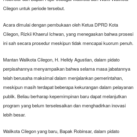
Cilegon untuk periode tersebut.
Acara dimulai dengan pembukaan oleh Ketua DPRD Kota
Cilegon, Rizkii Khaerul Ichwan, yang menegaskan bahwa prosesi
ini sah secara prosedur meskipun tidak mencapai kuorum penuh.
Mantan Walikota Cilegon, H. Helldy Agustian, dalam pidato
perpisahannya menyampaikan bahwa selama masa jabatannya
telah berusaha maksimal dalam menjalankan pemerintahan,
meskipun masih terdapat beberapa kekurangan dalam pelayanan
publik. Beliau berharap kepemimpinan baru dapat melanjutkan
program yang belum terselesaikan dan menghadirkan inovasi
lebih besar.
Walikota Cilegon yang baru, Bapak Robinsar, dalam pidato