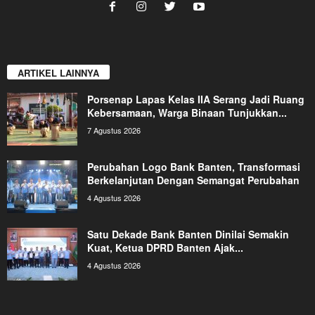
ARTIKEL LAINNYA
Porsenap Lapas Kelas IIA Serang Jadi Ruang
Kebersamaan, Warga Binaan Tunjukkan...
7 Agustus 2026
Perubahan Logo Bank Banten, Transformasi
Berkelanjutan Dengan Semangat Perubahan
4 Agustus 2026
Satu Dekade Bank Banten Dinilai Semakin
Kuat, Ketua DPRD Banten Ajak...
4 Agustus 2026