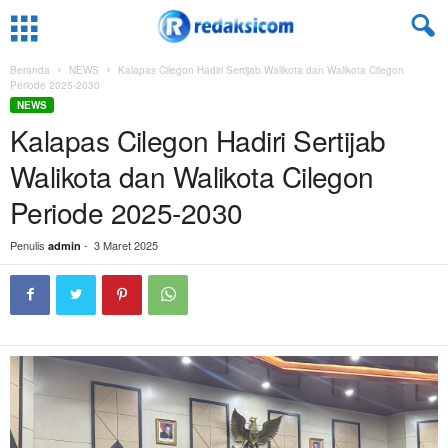
Beranda
NEWS
Kalapas Cilegon Hadiri Sertijab Walikota dan Walikota Cilegon
Periode 2025-2030
NEWS
Kalapas Cilegon Hadiri Sertijab
Walikota dan Walikota Cilegon
Periode 2025-2030
Penulis
-
3 Maret 2025
admin