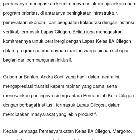
perdananya menegaskan komitmennya untuk menjalankan enam
program prioritas, di antaranya peningkatan infrastruktur,
pemerataan ekonomi, dan penguatan kolaborasi dengan instansi
vertikal, termasuk Lapas Cilegon. Beliau juga menegaskan
komitmennya untuk bersinergi dengan Lapas Kelas IIA Cilegon
dalam program pemberdayaan mantan warga binaan sebagai
bagian dari pembangunan inklusif.
Gubernur Banten, Andra Soni, yang hadir dalam acara ini,
mengapresiasi transisi kepemimpinan yang damai serta
menekankan pentingnya sinergi antara Pemerintah Kota Cilegon
dengan berbagai institusi, termasuk Lapas Cilegon, dalam
menciptakan masyarakat yang lebih produktif.
Kepala Lembaga Pemasyarakatan Kelas IIA Cilegon, Margono,