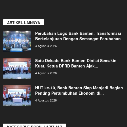
ARTIKEL LAINNYA
Perubahan Logo Bank Banten, Transformasi
Berkelanjutan Dengan Semangat Perubahan
4 Agustus 2026
Satu Dekade Bank Banten Dinilai Semakin
Kuat, Ketua DPRD Banten Ajak...
4 Agustus 2026
HUT ke-10, Bank Banten Siap Menjadi Bagian
Penting Pertumbuhan Ekonomi di...
4 Agustus 2026
KATEGORI E POPULLARIZUAR