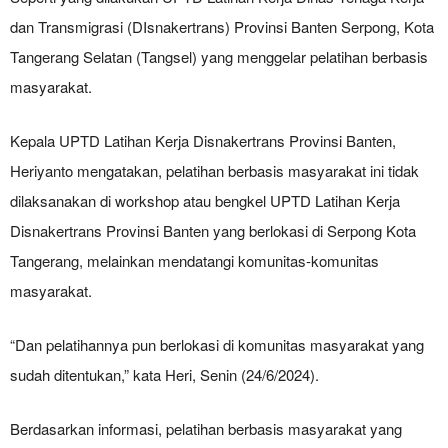
dan Transmigrasi (DIsnakertrans) Provinsi Banten Serpong, Kota
Tangerang Selatan (Tangsel) yang menggelar pelatihan berbasis
masyarakat.
Kepala UPTD Latihan Kerja Disnakertrans Provinsi Banten,
Heriyanto mengatakan, pelatihan berbasis masyarakat ini tidak
dilaksanakan di workshop atau bengkel UPTD Latihan Kerja
Disnakertrans Provinsi Banten yang berlokasi di Serpong Kota
Tangerang, melainkan mendatangi komunitas-komunitas
masyarakat.
“Dan pelatihannya pun berlokasi di komunitas masyarakat yang
sudah ditentukan,” kata Heri, Senin (24/6/2024).
Berdasarkan informasi, pelatihan berbasis masyarakat yang