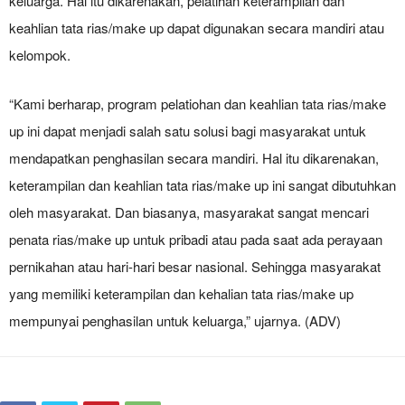
keluarga. Hal itu dikarenakan, pelatihan keterampilan dan
keahlian tata rias/make up dapat digunakan secara mandiri atau
kelompok.
“Kami berharap, program pelatiohan dan keahlian tata rias/make
up ini dapat menjadi salah satu solusi bagi masyarakat untuk
mendapatkan penghasilan secara mandiri. Hal itu dikarenakan,
keterampilan dan keahlian tata rias/make up ini sangat dibutuhkan
oleh masyarakat. Dan biasanya, masyarakat sangat mencari
penata rias/make up untuk pribadi atau pada saat ada perayaan
pernikahan atau hari-hari besar nasional. Sehingga masyarakat
yang memiliki keterampilan dan kehalian tata rias/make up
mempunyai penghasilan untuk keluarga,” ujarnya. (ADV)