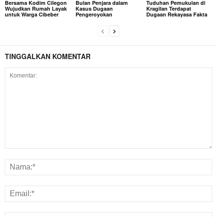
Bersama Kodim Cilegon
Bulan Penjara dalam
Tuduhan Pemukulan di
Wujudkan Rumah Layak
Kasus Dugaan
Kragilan Terdapat
untuk Warga Cibeber
Pengeroyokan
Dugaan Rekayasa Fakta
TINGGALKAN KOMENTAR