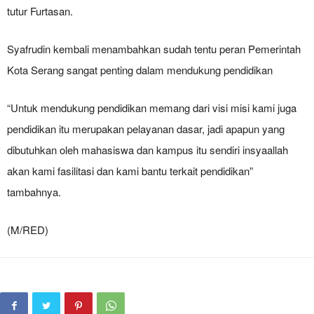
tutur Furtasan.
Syafrudin kembali menambahkan sudah tentu peran Pemerintah
Kota Serang sangat penting dalam mendukung pendidikan
“Untuk mendukung pendidikan memang dari visi misi kami juga
pendidikan itu merupakan pelayanan dasar, jadi apapun yang
dibutuhkan oleh mahasiswa dan kampus itu sendiri insyaallah
akan kami fasilitasi dan kami bantu terkait pendidikan”
tambahnya.
(M/RED)