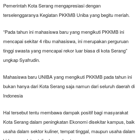
Pemerintah Kota Serang mengapresiasi dengan
terselenggaranya Kegiatan PKKMB Uniba yang begitu meriah.
“Pada tahun ini mahasiswa baru yang mengikuti PKKMB ini
mencapai sekitar 4 ribu mahasiswa, ini merupakan perguruan
tinggi swasta yang mencapai rekor luar biasa di kota Serang”
ungkap Syafrudin.
Mahasiswa baru UNIBA yang mengikuti PKKMB pada tahun ini
bukan hanya dari Kota Serang saja namun dari seluruh daerah di
Indonesia
Hal tersebut tentu membawa dampak positif bagi masyarakat
Kota Serang dalam peningkatan Ekonomi disekitar kampus, baik
usaha dalam sektor kuliner, tempat tinggal, maupun usaha dalam