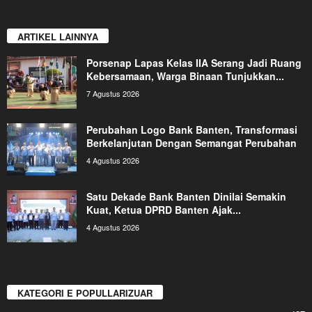
ARTIKEL LAINNYA
Porsenap Lapas Kelas IIA Serang Jadi Ruang
Kebersamaan, Warga Binaan Tunjukkan...
7 Agustus 2026
Perubahan Logo Bank Banten, Transformasi
Berkelanjutan Dengan Semangat Perubahan
4 Agustus 2026
Satu Dekade Bank Banten Dinilai Semakin
Kuat, Ketua DPRD Banten Ajak...
4 Agustus 2026
KATEGORI E POPULLARIZUAR