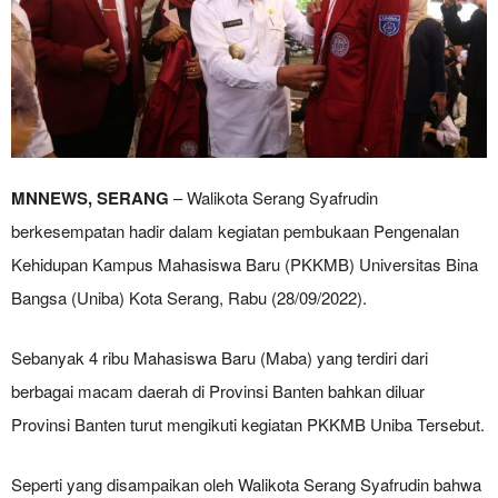
MNNEWS, SERANG
– Walikota Serang Syafrudin
berkesempatan hadir dalam kegiatan pembukaan Pengenalan
Kehidupan Kampus Mahasiswa Baru (PKKMB) Universitas Bina
Bangsa (Uniba) Kota Serang, Rabu (28/09/2022).
Sebanyak 4 ribu Mahasiswa Baru (Maba) yang terdiri dari
berbagai macam daerah di Provinsi Banten bahkan diluar
Provinsi Banten turut mengikuti kegiatan PKKMB Uniba Tersebut.
Seperti yang disampaikan oleh Walikota Serang Syafrudin bahwa