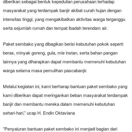
diberikan sebagai bentuk kepedulian perusahaan terhadap
masyarakat yang terdampak banjir akibat curah hujan dengan
intensitas tinggi, yang mengakibatkan aktivitas warga terganggu
serta sejumlah rumah dan tempat ibadah terendam air.
‎Paket sembako yang dibagikan berisi kebutuhan pokok seperti
beras, minyak goreng, gula, mie instan, serta bahan pangan
lainnya yang diharapkan dapat membantu memenuhi kebutuhan
warga selama masa pemulihan pascabanjir.
‎Melalui kegiatan ini, kami berharap bantuan paket sembako yang
kami diberikan dapat meringankan beban masyarakat terdampak
banjir dan membantu mereka dalam memenuhi kebutuhan
sehari-hari,” ucap H. Endin Oktaviana
‎‎”Penyaluran bantuan paket sembako ini menjadi bagian dari