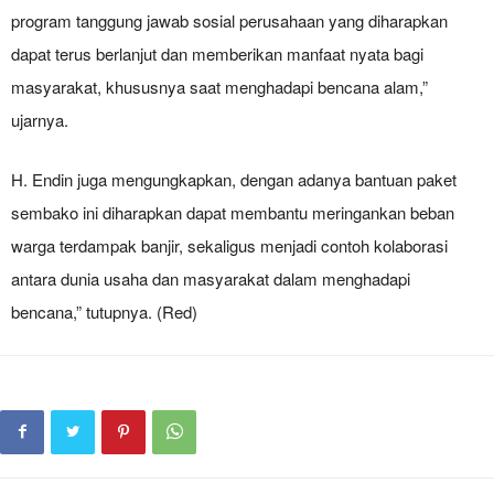
program tanggung jawab sosial perusahaan yang diharapkan
dapat terus berlanjut dan memberikan manfaat nyata bagi
masyarakat, khususnya saat menghadapi bencana alam,”
ujarnya.
‎H. Endin juga mengungkapkan, dengan adanya bantuan paket
sembako ini diharapkan dapat membantu meringankan beban
warga terdampak banjir, sekaligus menjadi contoh kolaborasi
antara dunia usaha dan masyarakat dalam menghadapi
bencana,” tutupnya. (Red)