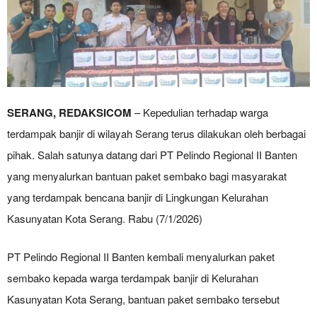
SERANG, REDAKSICOM
– Kepedulian terhadap warga
terdampak banjir di wilayah Serang terus dilakukan oleh berbagai
pihak. Salah satunya datang dari PT Pelindo Regional II Banten
yang menyalurkan bantuan paket sembako bagi masyarakat
yang terdampak bencana banjir di Lingkungan Kelurahan
Kasunyatan Kota Serang. Rabu (7/1/2026)
‎PT Pelindo Regional II Banten kembali menyalurkan paket
sembako kepada warga terdampak banjir di Kelurahan
Kasunyatan Kota Serang, bantuan paket sembako tersebut