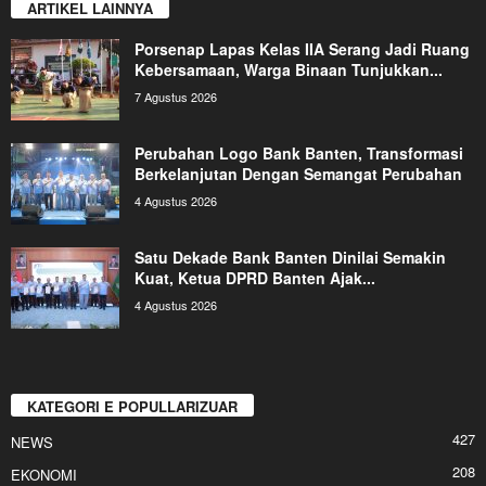
ARTIKEL LAINNYA
Porsenap Lapas Kelas IIA Serang Jadi Ruang
Kebersamaan, Warga Binaan Tunjukkan...
7 Agustus 2026
Perubahan Logo Bank Banten, Transformasi
Berkelanjutan Dengan Semangat Perubahan
4 Agustus 2026
Satu Dekade Bank Banten Dinilai Semakin
Kuat, Ketua DPRD Banten Ajak...
4 Agustus 2026
KATEGORI E POPULLARIZUAR
427
NEWS
208
EKONOMI