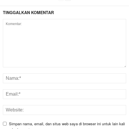
TINGGALKAN KOMENTAR
Simpan nama, email, dan situs web saya di browser ini untuk lain kali