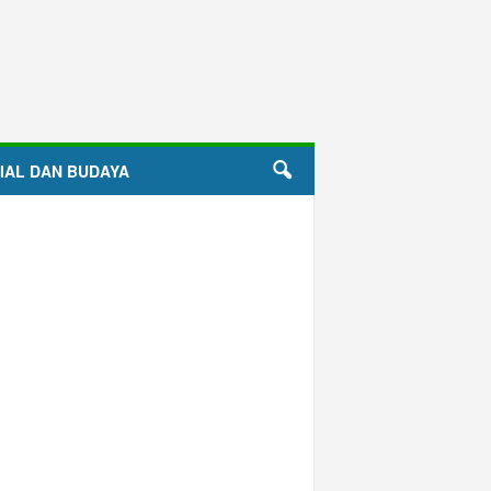
IAL DAN BUDAYA