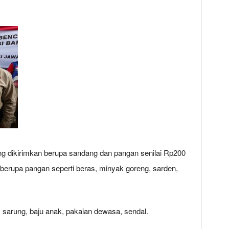
ang dikirimkan berupa sandang dan pangan senilai Rp200
berupa pangan seperti beras, minyak goreng, sarden,
, sarung, baju anak, pakaian dewasa, sendal.