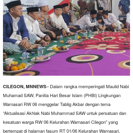
CILEGON, MNNEWS
– Dalam rangka memperingati Maulid Nabi
Muhamad SAW, Panitia Hari Besar Islam (PHBI) Lingkungan
Warnasari RW 06 menggelar Tablig Akbar dengan tema
“Aktualisasi Akhlak Nabi Muhammad SAW untuk persatuan dan
kesatuan warga RW 06 Kelurahan Warnasari Cilegon” yang
bertempat di halaman fasum RT 01/06 Kelurahan Warnasari,