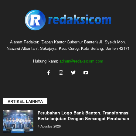
Alamat Redaksi: (Depan Kantor Gubernur Banten) JI. Syekh Moh.
Nawawi Albantani, Sukajaya, Kec. Curug, Kota Serang, Banten 42171
Hubungi kami:
admin@redaksicom.com
ARTIKEL LAINNYA
Perubahan Logo Bank Banten, Transformasi
Berkelanjutan Dengan Semangat Perubahan
4 Agustus 2026