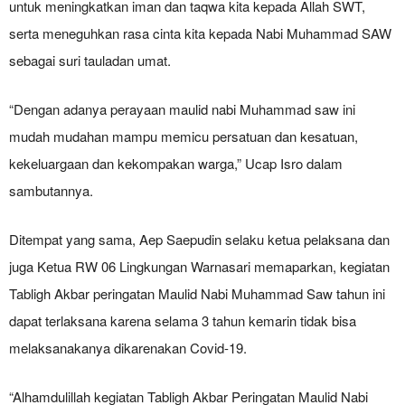
untuk meningkatkan iman dan taqwa kita kepada Allah SWT,
serta meneguhkan rasa cinta kita kepada Nabi Muhammad SAW
sebagai suri tauladan umat.
“Dengan adanya perayaan maulid nabi Muhammad saw ini
mudah mudahan mampu memicu persatuan dan kesatuan,
kekeluargaan dan kekompakan warga,” Ucap Isro dalam
sambutannya.
Ditempat yang sama, Aep Saepudin selaku ketua pelaksana dan
juga Ketua RW 06 Lingkungan Warnasari memaparkan, kegiatan
Tabligh Akbar peringatan Maulid Nabi Muhammad Saw tahun ini
dapat terlaksana karena selama 3 tahun kemarin tidak bisa
melaksanakanya dikarenakan Covid-19.
“Alhamdulillah kegiatan Tabligh Akbar Peringatan Maulid Nabi