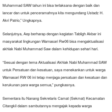
Muhammad SAW tahun ini bisa terlaksana dengan baik dan
lancar dan untuk penceramahnya kita mengundang Ustadz H.
Akri Patrio,” Ungkapnya.
Selanjutnya, Aep berharap dengan kegiatan Tabligh Akbar ini
masyarakat lingkungan Warnasari Rw06 bisa mengaktualisasi
akhlak Nabi Muhammad Saw dalam kehidupan sehari hari.
“Sesuai dengan tema Aktualisasi Akhlak Nabi Muhammad SAW
untuk Persatuan dan kesatuan, saya menekankan untuk warga
Warnasari RW 06 ini tetap menjaga persatuan dan kesatuan dan
kerukunan para warga semua,” pungkasnya.
Sementara itu Nanang Sekretaris Camat (Sekmat) Kecamatan
Citangkil dalam sambutannya mengajak kepada warga