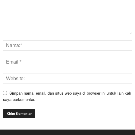
Simpan nama, email, dan situs web saya di browser ini untuk lain kali
saya berkomentar.