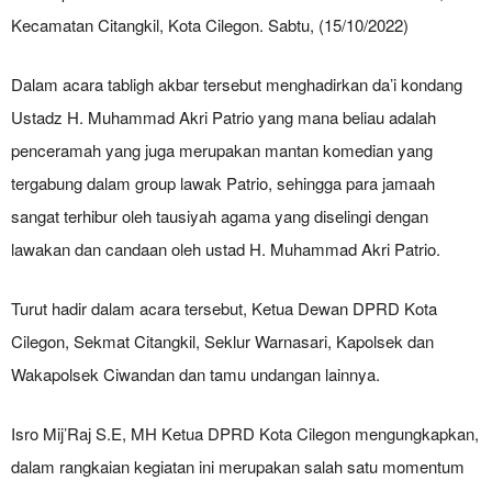
Kecamatan Citangkil, Kota Cilegon. Sabtu, (15/10/2022)
Dalam acara tabligh akbar tersebut menghadirkan da’i kondang
Ustadz H. Muhammad Akri Patrio yang mana beliau adalah
penceramah yang juga merupakan mantan komedian yang
tergabung dalam group lawak Patrio, sehingga para jamaah
sangat terhibur oleh tausiyah agama yang diselingi dengan
lawakan dan candaan oleh ustad H. Muhammad Akri Patrio.
Turut hadir dalam acara tersebut, Ketua Dewan DPRD Kota
Cilegon, Sekmat Citangkil, Seklur Warnasari, Kapolsek dan
Wakapolsek Ciwandan dan tamu undangan lainnya.
Isro Mij’Raj S.E, MH Ketua DPRD Kota Cilegon mengungkapkan,
dalam rangkaian kegiatan ini merupakan salah satu momentum