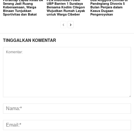
Serang Jadi Ruang
UBP Banten 1 Suralaya
Pandeglang Divonis 5
Kebersamaan, Warga
Bersama Kodim Cilegon
Bulan Penjara dalam
Binaan Tunjukkan
Wujudkan Rumah Layak
Kasus Dugaan
Sportivitas dan Bakat
untuk Warga Cibeber
Pengeroyokan
TINGGALKAN KOMENTAR