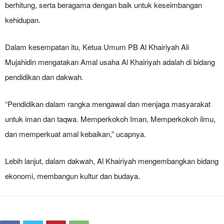
berhitung, serta beragama dengan baik untuk keseimbangan
kehidupan.
Dalam kesempatan itu, Ketua Umum PB Al Khairiyah Ali
Mujahidin mengatakan Amal usaha Al Khairiyah adalah di bidang
pendidikan dan dakwah.
“Pendidikan dalam rangka mengawal dan menjaga masyarakat
untuk iman dan taqwa. Memperkokoh Iman, Memperkokoh ilmu,
dan memperkuat amal kebaikan,” ucapnya.
Lebih lanjut, dalam dakwah, Al Khairiyah mengembangkan bidang
ekonomi, membangun kultur dan budaya.