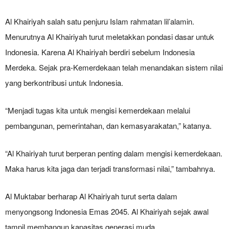
Al Khairiyah salah satu penjuru Islam rahmatan lil’alamin.
Menurutnya Al Khairiyah turut meletakkan pondasi dasar untuk
Indonesia. Karena Al Khairiyah berdiri sebelum Indonesia
Merdeka. Sejak pra-Kemerdekaan telah menandakan sistem nilai
yang berkontribusi untuk Indonesia.
“Menjadi tugas kita untuk mengisi kemerdekaan melalui
pembangunan, pemerintahan, dan kemasyarakatan,” katanya.
“Al Khairiyah turut berperan penting dalam mengisi kemerdekaan.
Maka harus kita jaga dan terjadi transformasi nilai,” tambahnya.
Al Muktabar berharap Al Khairiyah turut serta dalam
menyongsong Indonesia Emas 2045. Al Khairiyah sejak awal
tampil membangun kapasitas generasi muda.