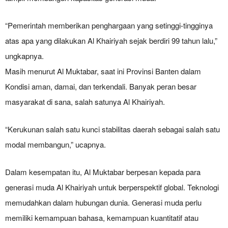
“Pemerintah memberikan penghargaan yang setinggi-tingginya
atas apa yang dilakukan Al Khairiyah sejak berdiri 99 tahun lalu,”
ungkapnya.
Masih menurut Al Muktabar, saat ini Provinsi Banten dalam
Kondisi aman, damai, dan terkendali. Banyak peran besar
masyarakat di sana, salah satunya Al Khairiyah.
“Kerukunan salah satu kunci stabilitas daerah sebagai salah satu
modal membangun,” ucapnya.
Dalam kesempatan itu, Al Muktabar berpesan kepada para
generasi muda Al Khairiyah untuk berperspektif global. Teknologi
memudahkan dalam hubungan dunia. Generasi muda perlu
memiliki kemampuan bahasa, kemampuan kuantitatif atau