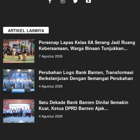
ARTIKEL LAINNYA
Porsenap Lapas Kelas IIA Serang Jadi Ruang
Kebersamaan, Warga Binaan Tunjukkan...
7 Agustus 2026
Perubahan Logo Bank Banten, Transformasi
Berkelanjutan Dengan Semangat Perubahan
4 Agustus 2026
Satu Dekade Bank Banten Dinilai Semakin
Kuat, Ketua DPRD Banten Ajak...
4 Agustus 2026