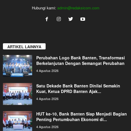
Hubungi kami:
admin@redaksicom.com
ARTIKEL LAINNYA
Perubahan Logo Bank Banten, Transformasi
Berkelanjutan Dengan Semangat Perubahan
4 Agustus 2026
Satu Dekade Bank Banten Dinilai Semakin
Kuat, Ketua DPRD Banten Ajak...
4 Agustus 2026
HUT ke-10, Bank Banten Siap Menjadi Bagian
Penting Pertumbuhan Ekonomi di...
4 Agustus 2026