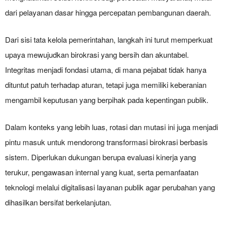
dari pelayanan dasar hingga percepatan pembangunan daerah.
Dari sisi tata kelola pemerintahan, langkah ini turut memperkuat
upaya mewujudkan birokrasi yang bersih dan akuntabel.
Integritas menjadi fondasi utama, di mana pejabat tidak hanya
dituntut patuh terhadap aturan, tetapi juga memiliki keberanian
mengambil keputusan yang berpihak pada kepentingan publik.
Dalam konteks yang lebih luas, rotasi dan mutasi ini juga menjadi
pintu masuk untuk mendorong transformasi birokrasi berbasis
sistem. Diperlukan dukungan berupa evaluasi kinerja yang
terukur, pengawasan internal yang kuat, serta pemanfaatan
teknologi melalui digitalisasi layanan publik agar perubahan yang
dihasilkan bersifat berkelanjutan.