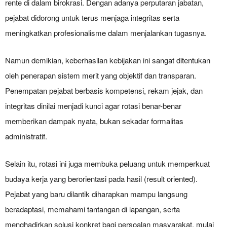
rente di dalam birokrasi. Dengan adanya perputaran jabatan,
pejabat didorong untuk terus menjaga integritas serta
meningkatkan profesionalisme dalam menjalankan tugasnya.
Namun demikian, keberhasilan kebijakan ini sangat ditentukan
oleh penerapan sistem merit yang objektif dan transparan.
Penempatan pejabat berbasis kompetensi, rekam jejak, dan
integritas dinilai menjadi kunci agar rotasi benar-benar
memberikan dampak nyata, bukan sekadar formalitas
administratif.
Selain itu, rotasi ini juga membuka peluang untuk memperkuat
budaya kerja yang berorientasi pada hasil (result oriented).
Pejabat yang baru dilantik diharapkan mampu langsung
beradaptasi, memahami tantangan di lapangan, serta
menghadirkan solusi konkret bagi persoalan masyarakat, mulai