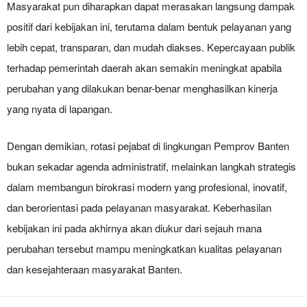
Masyarakat pun diharapkan dapat merasakan langsung dampak
positif dari kebijakan ini, terutama dalam bentuk pelayanan yang
lebih cepat, transparan, dan mudah diakses. Kepercayaan publik
terhadap pemerintah daerah akan semakin meningkat apabila
perubahan yang dilakukan benar-benar menghasilkan kinerja
yang nyata di lapangan.
Dengan demikian, rotasi pejabat di lingkungan Pemprov Banten
bukan sekadar agenda administratif, melainkan langkah strategis
dalam membangun birokrasi modern yang profesional, inovatif,
dan berorientasi pada pelayanan masyarakat. Keberhasilan
kebijakan ini pada akhirnya akan diukur dari sejauh mana
perubahan tersebut mampu meningkatkan kualitas pelayanan
dan kesejahteraan masyarakat Banten.