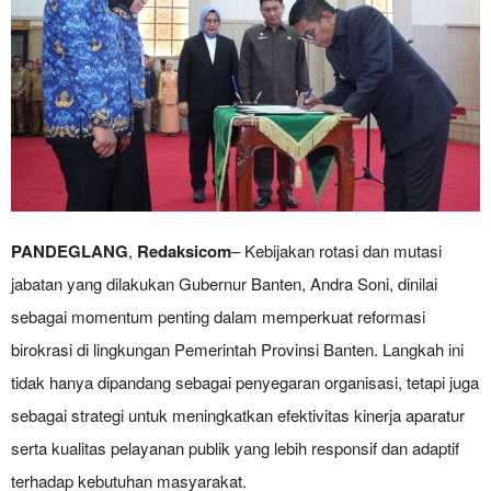
PANDEGLANG
,
Redaksicom
– Kebijakan rotasi dan mutasi
jabatan yang dilakukan Gubernur Banten, Andra Soni, dinilai
sebagai momentum penting dalam memperkuat reformasi
birokrasi di lingkungan Pemerintah Provinsi Banten. Langkah ini
tidak hanya dipandang sebagai penyegaran organisasi, tetapi juga
sebagai strategi untuk meningkatkan efektivitas kinerja aparatur
serta kualitas pelayanan publik yang lebih responsif dan adaptif
terhadap kebutuhan masyarakat.