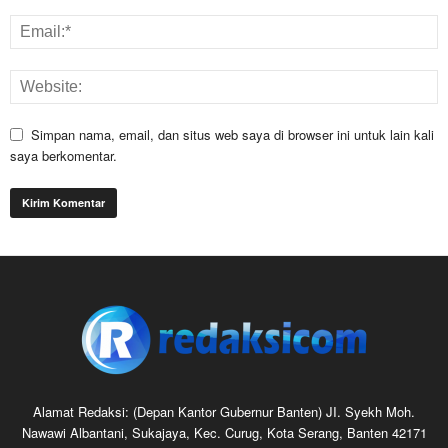
Simpan nama, email, dan situs web saya di browser ini untuk lain kali
saya berkomentar.
Alamat Redaksi: (Depan Kantor Gubernur Banten) JI. Syekh Moh.
Nawawi Albantani, Sukajaya, Kec. Curug, Kota Serang, Banten 42171