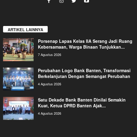
ARTIKEL LAINNYA
Porsenap Lapas Kelas IIA Serang Jadi Ruang
Kebersamaan, Warga Binaan Tunjukkan...
7 Agustus 2026
Perubahan Logo Bank Banten, Transformasi
Berkelanjutan Dengan Semangat Perubahan
4 Agustus 2026
Satu Dekade Bank Banten Dinilai Semakin
Kuat, Ketua DPRD Banten Ajak...
4 Agustus 2026