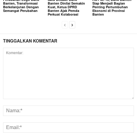
Banten, Transformasi
Banten Dinilai Semakin
Siap Menjadi Bagian
Berkelanjutan Dengan
Kuat, Ketua DPRD
Penting Pertumbuhan
Semangat Perubahan
Banten Ajak Pemda
Ekonomi di Provinsi
Perkuat Kolaborasi
Banten
TINGGALKAN KOMENTAR