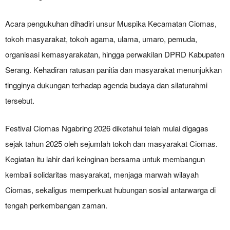
Acara pengukuhan dihadiri unsur Muspika Kecamatan Ciomas,
tokoh masyarakat, tokoh agama, ulama, umaro, pemuda,
organisasi kemasyarakatan, hingga perwakilan DPRD Kabupaten
Serang. Kehadiran ratusan panitia dan masyarakat menunjukkan
tingginya dukungan terhadap agenda budaya dan silaturahmi
tersebut.
Festival Ciomas Ngabring 2026 diketahui telah mulai digagas
sejak tahun 2025 oleh sejumlah tokoh dan masyarakat Ciomas.
Kegiatan itu lahir dari keinginan bersama untuk membangun
kembali solidaritas masyarakat, menjaga marwah wilayah
Ciomas, sekaligus memperkuat hubungan sosial antarwarga di
tengah perkembangan zaman.