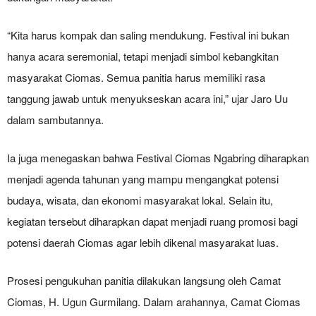
“Kita harus kompak dan saling mendukung. Festival ini bukan
hanya acara seremonial, tetapi menjadi simbol kebangkitan
masyarakat Ciomas. Semua panitia harus memiliki rasa
tanggung jawab untuk menyukseskan acara ini,” ujar Jaro Uu
dalam sambutannya.
Ia juga menegaskan bahwa Festival Ciomas Ngabring diharapkan
menjadi agenda tahunan yang mampu mengangkat potensi
budaya, wisata, dan ekonomi masyarakat lokal. Selain itu,
kegiatan tersebut diharapkan dapat menjadi ruang promosi bagi
potensi daerah Ciomas agar lebih dikenal masyarakat luas.
Prosesi pengukuhan panitia dilakukan langsung oleh Camat
Ciomas, H. Ugun Gurmilang. Dalam arahannya, Camat Ciomas