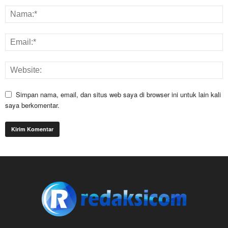
Simpan nama, email, dan situs web saya di browser ini untuk lain kali
saya berkomentar.