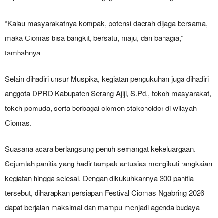
“Kalau masyarakatnya kompak, potensi daerah dijaga bersama,
maka Ciomas bisa bangkit, bersatu, maju, dan bahagia,”
tambahnya.
Selain dihadiri unsur Muspika, kegiatan pengukuhan juga dihadiri
anggota DPRD Kabupaten Serang Ajiji, S.Pd., tokoh masyarakat,
tokoh pemuda, serta berbagai elemen stakeholder di wilayah
Ciomas.
Suasana acara berlangsung penuh semangat kekeluargaan.
Sejumlah panitia yang hadir tampak antusias mengikuti rangkaian
kegiatan hingga selesai. Dengan dikukuhkannya 300 panitia
tersebut, diharapkan persiapan Festival Ciomas Ngabring 2026
dapat berjalan maksimal dan mampu menjadi agenda budaya