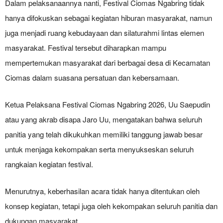
Dalam pelaksanaannya nanti, Festival Ciomas Ngabring tidak
hanya difokuskan sebagai kegiatan hiburan masyarakat, namun
juga menjadi ruang kebudayaan dan silaturahmi lintas elemen
masyarakat. Festival tersebut diharapkan mampu
mempertemukan masyarakat dari berbagai desa di Kecamatan
Ciomas dalam suasana persatuan dan kebersamaan.
Ketua Pelaksana Festival Ciomas Ngabring 2026, Uu Saepudin
atau yang akrab disapa Jaro Uu, mengatakan bahwa seluruh
panitia yang telah dikukuhkan memiliki tanggung jawab besar
untuk menjaga kekompakan serta menyukseskan seluruh
rangkaian kegiatan festival.
Menurutnya, keberhasilan acara tidak hanya ditentukan oleh
konsep kegiatan, tetapi juga oleh kekompakan seluruh panitia dan
dukungan masyarakat.