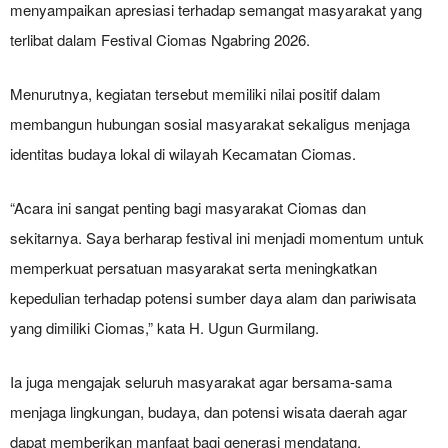
menyampaikan apresiasi terhadap semangat masyarakat yang
terlibat dalam Festival Ciomas Ngabring 2026.
Menurutnya, kegiatan tersebut memiliki nilai positif dalam
membangun hubungan sosial masyarakat sekaligus menjaga
identitas budaya lokal di wilayah Kecamatan Ciomas.
“Acara ini sangat penting bagi masyarakat Ciomas dan
sekitarnya. Saya berharap festival ini menjadi momentum untuk
memperkuat persatuan masyarakat serta meningkatkan
kepedulian terhadap potensi sumber daya alam dan pariwisata
yang dimiliki Ciomas,” kata H. Ugun Gurmilang.
Ia juga mengajak seluruh masyarakat agar bersama-sama
menjaga lingkungan, budaya, dan potensi wisata daerah agar
dapat memberikan manfaat bagi generasi mendatang.