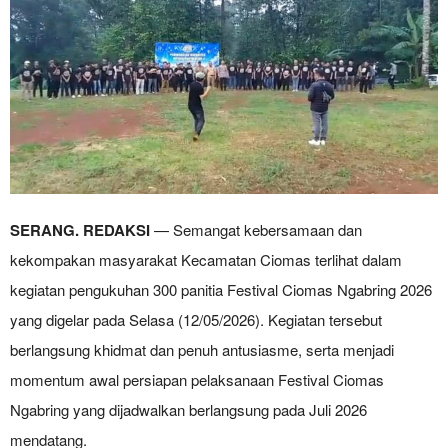
SERANG. REDAKSI
— Semangat kebersamaan dan
kekompakan masyarakat Kecamatan Ciomas terlihat dalam
kegiatan pengukuhan 300 panitia Festival Ciomas Ngabring 2026
yang digelar pada Selasa (12/05/2026). Kegiatan tersebut
berlangsung khidmat dan penuh antusiasme, serta menjadi
momentum awal persiapan pelaksanaan Festival Ciomas
Ngabring yang dijadwalkan berlangsung pada Juli 2026
mendatang.