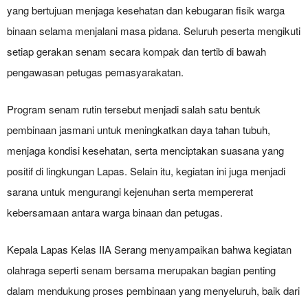
yang bertujuan menjaga kesehatan dan kebugaran fisik warga
binaan selama menjalani masa pidana. Seluruh peserta mengikuti
setiap gerakan senam secara kompak dan tertib di bawah
pengawasan petugas pemasyarakatan.
Program senam rutin tersebut menjadi salah satu bentuk
pembinaan jasmani untuk meningkatkan daya tahan tubuh,
menjaga kondisi kesehatan, serta menciptakan suasana yang
positif di lingkungan Lapas. Selain itu, kegiatan ini juga menjadi
sarana untuk mengurangi kejenuhan serta mempererat
kebersamaan antara warga binaan dan petugas.
Kepala Lapas Kelas IIA Serang menyampaikan bahwa kegiatan
olahraga seperti senam bersama merupakan bagian penting
dalam mendukung proses pembinaan yang menyeluruh, baik dari