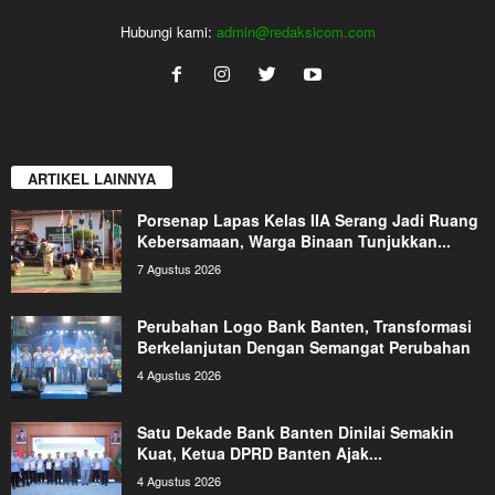
Hubungi kami:
admin@redaksicom.com
ARTIKEL LAINNYA
Porsenap Lapas Kelas IIA Serang Jadi Ruang
Kebersamaan, Warga Binaan Tunjukkan...
7 Agustus 2026
Perubahan Logo Bank Banten, Transformasi
Berkelanjutan Dengan Semangat Perubahan
4 Agustus 2026
Satu Dekade Bank Banten Dinilai Semakin
Kuat, Ketua DPRD Banten Ajak...
4 Agustus 2026