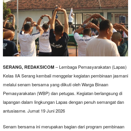
SERANG, REDAKSICOM
– Lembaga Pemasyarakatan (Lapas)
Kelas IIA Serang kembali menggelar kegiatan pembinaan jasmani
melalui senam bersama yang diikuti oleh Warga Binaan
Pemasyarakatan (WBP) dan petugas. Kegiatan berlangsung di
lapangan dalam lingkungan Lapas dengan penuh semangat dan
antusiasme. Jumat 19 Juni 2026
Senam bersama ini merupakan bagian dari program pembinaan