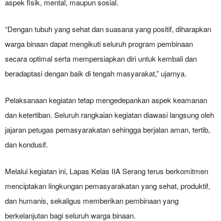
aspek fisik, mental, maupun sosial.
“Dengan tubuh yang sehat dan suasana yang positif, diharapkan
warga binaan dapat mengikuti seluruh program pembinaan
secara optimal serta mempersiapkan diri untuk kembali dan
beradaptasi dengan baik di tengah masyarakat,” ujarnya.
Pelaksanaan kegiatan tetap mengedepankan aspek keamanan
dan ketertiban. Seluruh rangkaian kegiatan diawasi langsung oleh
jajaran petugas pemasyarakatan sehingga berjalan aman, tertib,
dan kondusif.
Melalui kegiatan ini, Lapas Kelas IIA Serang terus berkomitmen
menciptakan lingkungan pemasyarakatan yang sehat, produktif,
dan humanis, sekaligus memberikan pembinaan yang
berkelanjutan bagi seluruh warga binaan.