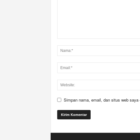
Simpan nama, email, dan situs web saya di