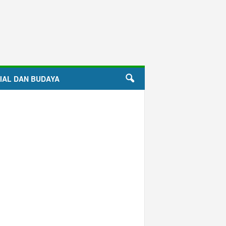
IAL DAN BUDAYA