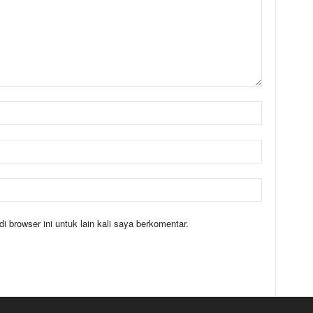
 browser ini untuk lain kali saya berkomentar.