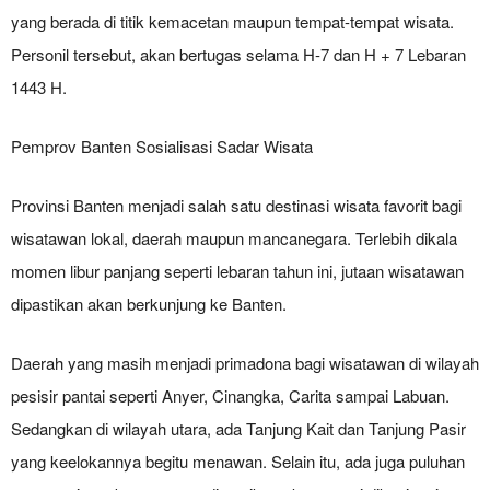
yang berada di titik kemacetan maupun tempat-tempat wisata.
Personil tersebut, akan bertugas selama H-7 dan H + 7 Lebaran
1443 H.
Pemprov Banten Sosialisasi Sadar Wisata
Provinsi Banten menjadi salah satu destinasi wisata favorit bagi
wisatawan lokal, daerah maupun mancanegara. Terlebih dikala
momen libur panjang seperti lebaran tahun ini, jutaan wisatawan
dipastikan akan berkunjung ke Banten.
Daerah yang masih menjadi primadona bagi wisatawan di wilayah
pesisir pantai seperti Anyer, Cinangka, Carita sampai Labuan.
Sedangkan di wilayah utara, ada Tanjung Kait dan Tanjung Pasir
yang keelokannya begitu menawan. Selain itu, ada juga puluhan