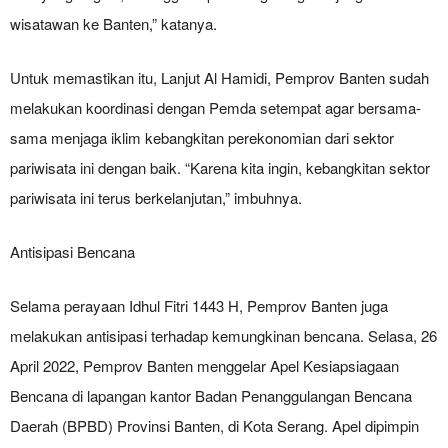
wisatawan ke Banten,” katanya.
Untuk memastikan itu, Lanjut Al Hamidi, Pemprov Banten sudah
melakukan koordinasi dengan Pemda setempat agar bersama-
sama menjaga iklim kebangkitan perekonomian dari sektor
pariwisata ini dengan baik. “Karena kita ingin, kebangkitan sektor
pariwisata ini terus berkelanjutan,” imbuhnya.
Antisipasi Bencana
Selama perayaan Idhul Fitri 1443 H, Pemprov Banten juga
melakukan antisipasi terhadap kemungkinan bencana. Selasa, 26
April 2022, Pemprov Banten menggelar Apel Kesiapsiagaan
Bencana di lapangan kantor Badan Penanggulangan Bencana
Daerah (BPBD) Provinsi Banten, di Kota Serang. Apel dipimpin