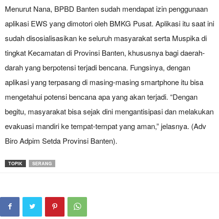
Menurut Nana, BPBD Banten sudah mendapat izin penggunaan
aplikasi EWS yang dimotori oleh BMKG Pusat. Aplikasi itu saat ini
sudah disosialisasikan ke seluruh masyarakat serta Muspika di
tingkat Kecamatan di Provinsi Banten, khususnya bagi daerah-
darah yang berpotensi terjadi bencana. Fungsinya, dengan
aplikasi yang terpasang di masing-masing smartphone itu bisa
mengetahui potensi bencana apa yang akan terjadi. “Dengan
begitu, masyarakat bisa sejak dini mengantisipasi dan melakukan
evakuasi mandiri ke tempat-tempat yang aman,” jelasnya. (Adv
Biro Adpim Setda Provinsi Banten).
TOPIK
SERANG