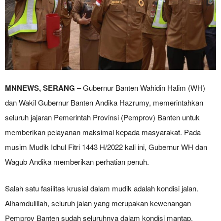
MNNEWS, SERANG
– Gubernur Banten Wahidin Halim (WH)
dan Wakil Gubernur Banten Andika Hazrumy, memerintahkan
seluruh jajaran Pemerintah Provinsi (Pemprov) Banten untuk
memberikan pelayanan maksimal kepada masyarakat. Pada
musim Mudik Idhul Fitri 1443 H/2022 kali ini, Gubernur WH dan
Wagub Andika memberikan perhatian penuh.
Salah satu fasilitas krusial dalam mudik adalah kondisi jalan.
Alhamdulillah, seluruh jalan yang merupakan kewenangan
Pemprov Banten sudah seluruhnya dalam kondisi mantap.