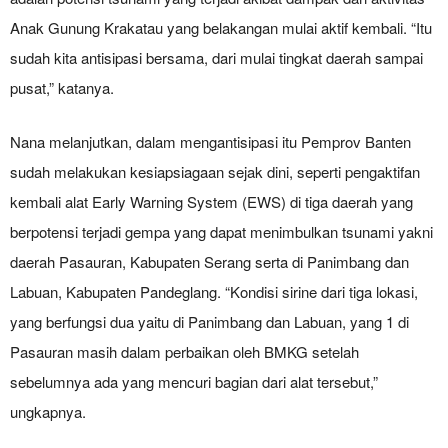
Anak Gunung Krakatau yang belakangan mulai aktif kembali. “Itu
sudah kita antisipasi bersama, dari mulai tingkat daerah sampai
pusat,” katanya.
Nana melanjutkan, dalam mengantisipasi itu Pemprov Banten
sudah melakukan kesiapsiagaan sejak dini, seperti pengaktifan
kembali alat Early Warning System (EWS) di tiga daerah yang
berpotensi terjadi gempa yang dapat menimbulkan tsunami yakni
daerah Pasauran, Kabupaten Serang serta di Panimbang dan
Labuan, Kabupaten Pandeglang. “Kondisi sirine dari tiga lokasi,
yang berfungsi dua yaitu di Panimbang dan Labuan, yang 1 di
Pasauran masih dalam perbaikan oleh BMKG setelah
sebelumnya ada yang mencuri bagian dari alat tersebut,”
ungkapnya.