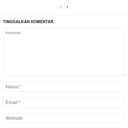
TINGGALKAN KOMENTAR