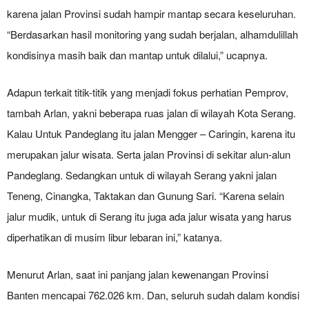
karena jalan Provinsi sudah hampir mantap secara keseluruhan.
“Berdasarkan hasil monitoring yang sudah berjalan, alhamdulillah
kondisinya masih baik dan mantap untuk dilalui,” ucapnya.
Adapun terkait titik-titik yang menjadi fokus perhatian Pemprov,
tambah Arlan, yakni beberapa ruas jalan di wilayah Kota Serang.
Kalau Untuk Pandeglang itu jalan Mengger – Caringin, karena itu
merupakan jalur wisata. Serta jalan Provinsi di sekitar alun-alun
Pandeglang. Sedangkan untuk di wilayah Serang yakni jalan
Teneng, Cinangka, Taktakan dan Gunung Sari. “Karena selain
jalur mudik, untuk di Serang itu juga ada jalur wisata yang harus
diperhatikan di musim libur lebaran ini,” katanya.
Menurut Arlan, saat ini panjang jalan kewenangan Provinsi
Banten mencapai 762.026 km. Dan, seluruh sudah dalam kondisi