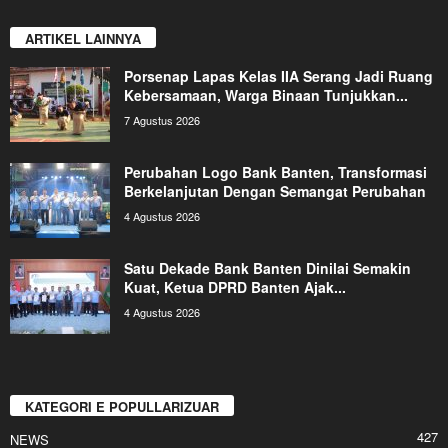
ARTIKEL LAINNYA
Porsenap Lapas Kelas IIA Serang Jadi Ruang
Kebersamaan, Warga Binaan Tunjukkan...
7 Agustus 2026
Perubahan Logo Bank Banten, Transformasi
Berkelanjutan Dengan Semangat Perubahan
4 Agustus 2026
Satu Dekade Bank Banten Dinilai Semakin
Kuat, Ketua DPRD Banten Ajak...
4 Agustus 2026
KATEGORI E POPULLARIZUAR
427
NEWS