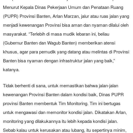
Menurut Kepala Dinas Pekerjaan Umum dan Penataan Ruang
(PUPR) Provinsi Banten, Arlan Marzan, jalur atau ruas jalan yang
menjadi kewenangan Provinsi bisa aman dan nyaman dilalui oleh
masyarakat. “Terlebih di masa mudik lebaran ini, beliau
(Gubernur Banten dan Wagub Banten) memberikan atensi
khusus, agar para pemudik yang datang atau melintas di Provinsi
Banten bisa nyaman dengan infrastruktur jalan yang baik,”
katanya.
Tidak berhenti di sana, untuk memastikan bahwa jalan-jalan
kewenangan Provinsi Banten dalam kondisi baik, Dinas PUPR
provinsi Banten membentuk Tim Monitoring. Tim ini bertugas
untuk mengawasi dan memonitor kondisi jalan. Dikatakan Arlan,
monitoring yang dilakukannya itu lebih kepada kondisi jalan.
Sebab kalau untuk kerusakan atau lubang, itu sepertinya minim,