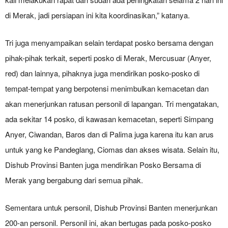
di Merak, jadi persiapan ini kita koordinasikan,” katanya.
Tri juga menyampaikan selain terdapat posko bersama dengan
pihak-pihak terkait, seperti posko di Merak, Mercusuar (Anyer,
red) dan lainnya, pihaknya juga mendirikan posko-posko di
tempat-tempat yang berpotensi menimbulkan kemacetan dan
akan menerjunkan ratusan personil di lapangan. Tri mengatakan,
ada sekitar 14 posko, di kawasan kemacetan, seperti Simpang
Anyer, Ciwandan, Baros dan di Palima juga karena itu kan arus
untuk yang ke Pandeglang, Ciomas dan akses wisata. Selain itu,
Dishub Provinsi Banten juga mendirikan Posko Bersama di
Merak yang bergabung dari semua pihak.
Sementara untuk personil, Dishub Provinsi Banten menerjunkan
200-an personil. Personil ini, akan bertugas pada posko-posko