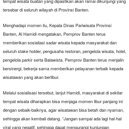
tempat wisata buatan yang dipastikan akan ramai dikunjungi yang
tersebar di seluruh wilayah di Provinsi Banten.
Menghadapi momen itu, Kepala Dinas Pariwisata Provinsi
Banten, Al Hamidi mengatakan, Pemprov Banten terus
memberikan sosialiasi sadar wisata kepada masyarakat dan
seluruh stake holder, pengusaha restoran, pengelola wisata, hotel,
pengelola parkir serta Balawista. Pemprov Banten terus menjalin
bersinergi, bekerja sama memberikan pelayanan terbaik kepada
wisatawan yang akan berlibur.
Melalui sosialisasi tersebut, lanjut Hamidi, masyarakat di sekitar
tempat wisata diharapkan bisa menjaga momen libur panjang ini
dengan sebaik-baiknya, agar wisatawan bisa betah dan nyaman,
sehingga akan kembali datang. “Jangan sampai ada lagi hal-hal
viral yang negatif, sehingga dapat mengurangi kunjungan