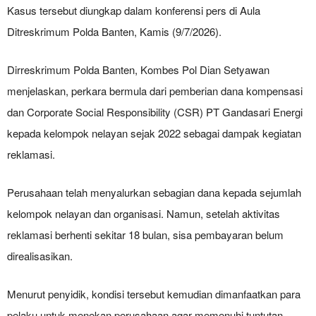
Kasus tersebut diungkap dalam konferensi pers di Aula
Ditreskrimum Polda Banten, Kamis (9/7/2026).
Dirreskrimum Polda Banten, Kombes Pol Dian Setyawan
menjelaskan, perkara bermula dari pemberian dana kompensasi
dan Corporate Social Responsibility (CSR) PT Gandasari Energi
kepada kelompok nelayan sejak 2022 sebagai dampak kegiatan
reklamasi.
Perusahaan telah menyalurkan sebagian dana kepada sejumlah
kelompok nelayan dan organisasi. Namun, setelah aktivitas
reklamasi berhenti sekitar 18 bulan, sisa pembayaran belum
direalisasikan.
Menurut penyidik, kondisi tersebut kemudian dimanfaatkan para
pelaku untuk menekan perusahaan agar memenuhi tuntutan