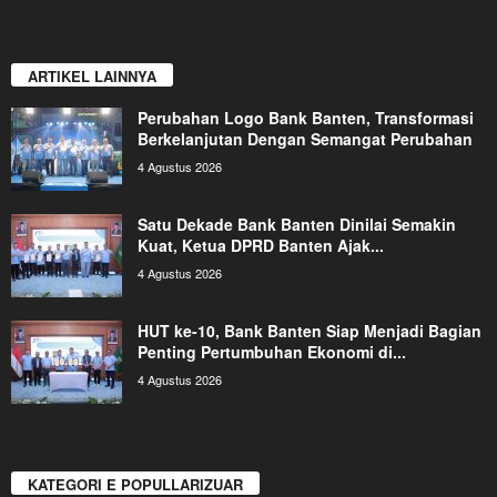
ARTIKEL LAINNYA
Perubahan Logo Bank Banten, Transformasi
Berkelanjutan Dengan Semangat Perubahan
4 Agustus 2026
Satu Dekade Bank Banten Dinilai Semakin
Kuat, Ketua DPRD Banten Ajak...
4 Agustus 2026
HUT ke-10, Bank Banten Siap Menjadi Bagian
Penting Pertumbuhan Ekonomi di...
4 Agustus 2026
KATEGORI E POPULLARIZUAR