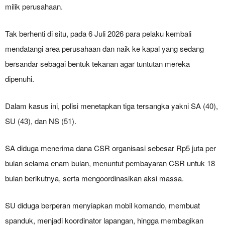
milik perusahaan.
Tak berhenti di situ, pada 6 Juli 2026 para pelaku kembali
mendatangi area perusahaan dan naik ke kapal yang sedang
bersandar sebagai bentuk tekanan agar tuntutan mereka
dipenuhi.
Dalam kasus ini, polisi menetapkan tiga tersangka yakni SA (40),
SU (43), dan NS (51).
SA diduga menerima dana CSR organisasi sebesar Rp5 juta per
bulan selama enam bulan, menuntut pembayaran CSR untuk 18
bulan berikutnya, serta mengoordinasikan aksi massa.
SU diduga berperan menyiapkan mobil komando, membuat
spanduk, menjadi koordinator lapangan, hingga membagikan