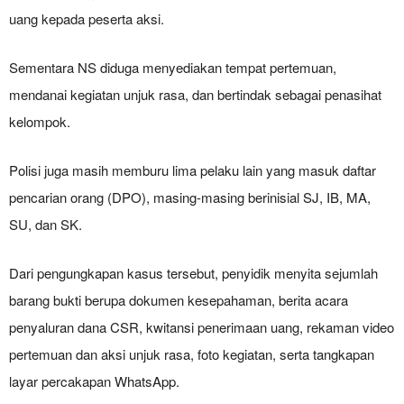
uang kepada peserta aksi.
Sementara NS diduga menyediakan tempat pertemuan,
mendanai kegiatan unjuk rasa, dan bertindak sebagai penasihat
kelompok.
Polisi juga masih memburu lima pelaku lain yang masuk daftar
pencarian orang (DPO), masing-masing berinisial SJ, IB, MA,
SU, dan SK.
Dari pengungkapan kasus tersebut, penyidik menyita sejumlah
barang bukti berupa dokumen kesepahaman, berita acara
penyaluran dana CSR, kwitansi penerimaan uang, rekaman video
pertemuan dan aksi unjuk rasa, foto kegiatan, serta tangkapan
layar percakapan WhatsApp.