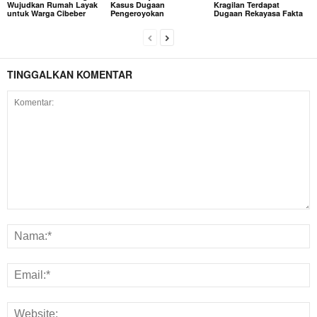
Wujudkan Rumah Layak
Kasus Dugaan
Kragilan Terdapat
untuk Warga Cibeber
Pengeroyokan
Dugaan Rekayasa Fakta
TINGGALKAN KOMENTAR