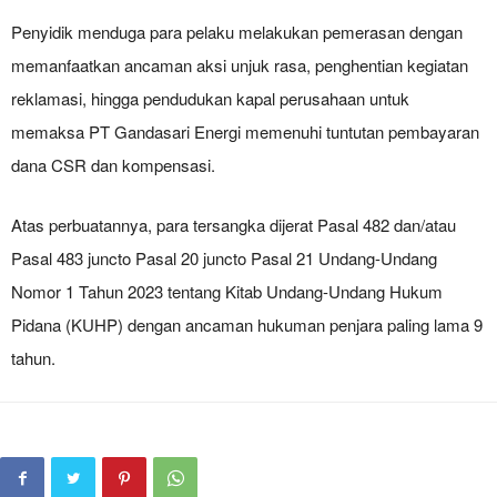
Penyidik menduga para pelaku melakukan pemerasan dengan
memanfaatkan ancaman aksi unjuk rasa, penghentian kegiatan
reklamasi, hingga pendudukan kapal perusahaan untuk
memaksa PT Gandasari Energi memenuhi tuntutan pembayaran
dana CSR dan kompensasi.
Atas perbuatannya, para tersangka dijerat Pasal 482 dan/atau
Pasal 483 juncto Pasal 20 juncto Pasal 21 Undang-Undang
Nomor 1 Tahun 2023 tentang Kitab Undang-Undang Hukum
Pidana (KUHP) dengan ancaman hukuman penjara paling lama 9
tahun.