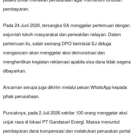
pembayaran.
Pada 24 Juni 2026, tersangka SA menggelar pertemuan dengan
sejumlah tokoh masyarakat dan perwakilan nelayan. Dalam
pertemuan itu, salah seorang DPO berinisial SJ diduga
mengancam akan menggelar aksi demonstrasi dan
menghentikan kegiatan reklamasi apabila sisa dana tidak segera
dibayarkan.
Ancaman serupa juga dikirim melalui pesan WhatsApp kepada
pihak perusahaan.
Puncaknya, pada 2 Juli 2026 sekitar 100 orang menggelar aksi
unjuk rasa di lokasi PT Gandasari Energi. Massa menuntut
pembayaran dana kompensasi dan melakukan perusakan portal