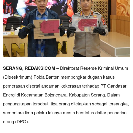
SERANG, REDAKSICOM
– Direktorat Reserse Kriminal Umum
(Ditreskrimum) Polda Banten membongkar dugaan kasus
pemerasan disertai ancaman kekerasan terhadap PT Gandasari
Energi di Kecamatan Bojonegara, Kabupaten Serang. Dalam
pengungkapan tersebut, tiga orang ditetapkan sebagai tersangka,
sementara lima pelaku lainnya masih berstatus daftar pencarian
orang (DPO).