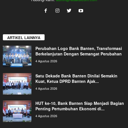
ARTIKEL LAINNYA
Perubahan Logo Bank Banten, Transformasi
Berkelanjutan Dengan Semangat Perubahan
4 Agustus 2026
Satu Dekade Bank Banten Dinilai Semakin
Kuat, Ketua DPRD Banten Ajak...
4 Agustus 2026
HUT ke-10, Bank Banten Siap Menjadi Bagian
Penting Pertumbuhan Ekonomi di...
4 Agustus 2026