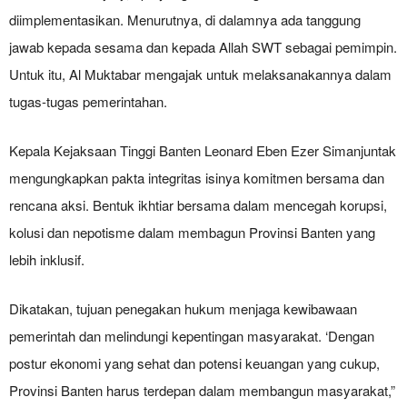
diimplementasikan. Menurutnya, di dalamnya ada tanggung
jawab kepada sesama dan kepada Allah SWT sebagai pemimpin.
Untuk itu, Al Muktabar mengajak untuk melaksanakannya dalam
tugas-tugas pemerintahan.
Kepala Kejaksaan Tinggi Banten Leonard Eben Ezer Simanjuntak
mengungkapkan pakta integritas isinya komitmen bersama dan
rencana aksi. Bentuk ikhtiar bersama dalam mencegah korupsi,
kolusi dan nepotisme dalam membagun Provinsi Banten yang
lebih inklusif.
Dikatakan, tujuan penegakan hukum menjaga kewibawaan
pemerintah dan melindungi kepentingan masyarakat. ‘Dengan
postur ekonomi yang sehat dan potensi keuangan yang cukup,
Provinsi Banten harus terdepan dalam membangun masyarakat,”