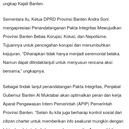
ungkap Kajati Banten.
Sementara itu, Ketua DPRD Provinsi Banten Andra Soni
mengapresiasi Penandatanganan Pakta Integritas Mewujudkan
Provinsi Banten Bebas Korupsi, Kolusi, dan Nepotisme.
Tujuannya untuk pencegahan korupsi dan menumbuhkan
kejujuran. “Diharapkan tidak hanya menjadi seremonial belaka.
Namun dapat ditindaklanjuti untuk menyusun rencana aksi
bersama,” ungkapnya.
Sebagai tindak lanjut penandatangan Pakta Integritas, Penjabat
Gubernur Banten Al Muktabar akan optimalkan peran dan kerja
Aparat Pengawasan Intern Pemerintah (APIP) Pemerintah
Provinsi Banten. “Selain itu kita juga berharap kontrol sosial dari
citizen charter untuk memberikan info seakurat mungkin dengan